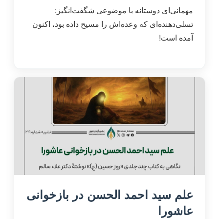
مهمانی‌ای دوستانه با موضوعی شگفت‌انگیز:
تسلی‌دهنده‌ای که وعده‌اش را مسیح داده بود، اکنون
آمده است!
علم سید احمد الحسن در بازخوانی
عاشورا