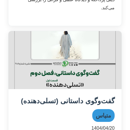
می‌کند.
گفت‌وگوی داستانی (تسلی‌دهنده)
متیاس
1404/04/20