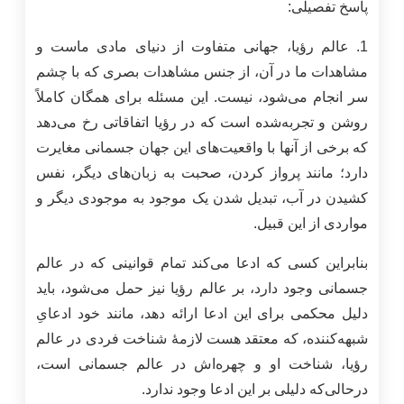
پاسخ تفصیلی:
1. عالم رؤیا، جهانی متفاوت از دنیای مادی ماست و
مشاهدات ما در آن، از جنس مشاهدات بصری که با چشم
سر انجام می‌شود، نیست. این مسئله برای همگان کاملاً
روشن و تجربه‌شده است که در رؤیا اتفاقاتی رخ می‌دهد
که برخی از آنها با واقعیت‌های این جهان جسمانی مغایرت
دارد؛ مانند پرواز کردن، صحبت به زبان‌های دیگر، نفس
کشیدن در آب، تبدیل ‌شدن یک موجود به موجودی دیگر و
مواردی از این قبیل.
بنابراین کسی که ادعا می‌کند تمام قوانینی که در عالم
جسمانی وجود دارد، بر عالم رؤیا نیز حمل می‌شود، باید
دلیل محکمی برای این ادعا ارائه‌ دهد، مانند خود ادعایِ
شبهه‌کننده، که معتقد هست لازمۀ شناخت فردی در عالم
رؤیا، شناخت او و چهره‌اش در عالم جسمانی است،
درحالی‌که دلیلی بر این ادعا وجود ندارد.