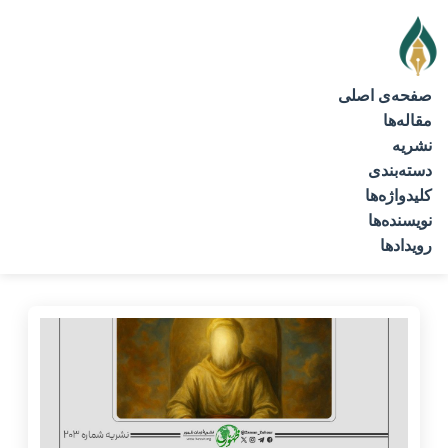
صفحه‌ی اصلی
مقاله‌ها
نشریه
دسته‌بندی
کلیدواژه‌ها
نویسنده‌ها
رویدادها