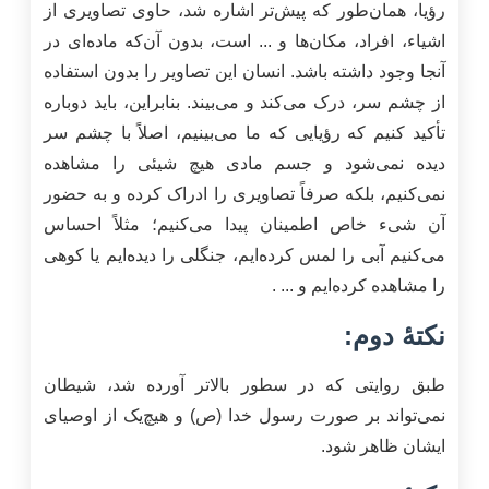
رؤیا، همان‌طور که پیش‌تر اشاره شد، حاوی تصاویری از
اشیاء، افراد، مکان‌ها و ... است، بدون آن‌که ماده‌ای در
آنجا وجود داشته باشد. انسان این تصاویر را بدون استفاده
از چشم سر، درک می‌کند و می‌بیند. بنابراین، باید دوباره
تأکید کنیم که رؤیایی که ما می‌بینیم، اصلاً با چشم سر
دیده نمی‌شود و جسم مادی هیچ شیئی را مشاهده
نمی‌کنیم، بلکه صرفاً تصاویری را ادراک کرده و به حضور
آن شیء خاص اطمینان پیدا می‌کنیم؛ مثلاً احساس
می‌کنیم آبی را لمس کرده‌ایم، جنگلی را دیده‌ایم یا کوهی
را مشاهده کرده‌ایم و ... .
نکتۀ دوم:
طبق روایتی که در سطور بالاتر آورده شد، شیطان
نمی‌تواند بر صورت رسول خدا (ص) و هیچ‌یک از اوصیای
ایشان ظاهر شود.