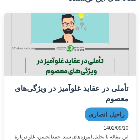
تأملی در عقاید غلوآمیز در ویژگی‌های
معصوم
راحیل انصاری
1402/09/10
این مقاله با تحلیل آموزه‌های سید احمدالحسن، غلو دربارۀ