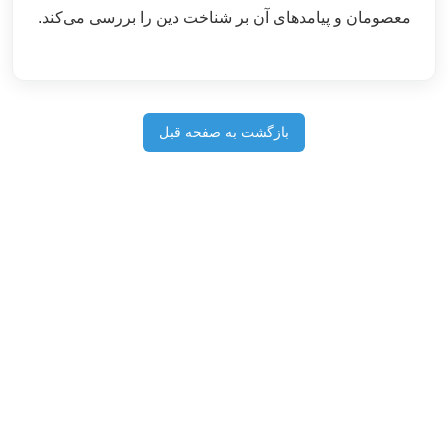
معصومان و پیامدهای آن بر شناخت دین را بررسی می‌کند.
بازگشت به صفحه قبل