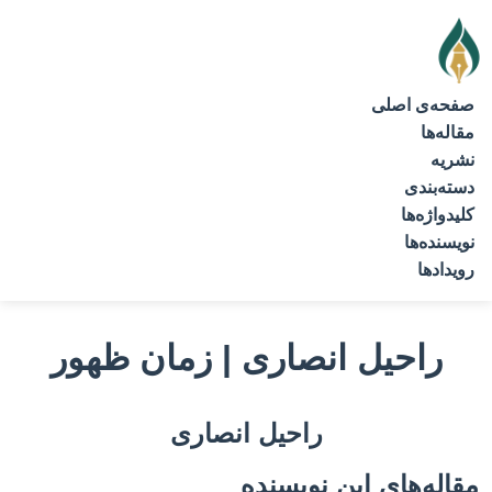
صفحه‌ی اصلی
مقاله‌ها
نشریه
دسته‌بندی
کلیدواژه‌ها
نویسنده‌ها
رویدادها
راحیل انصاری | زمان ظهور
راحیل انصاری
مقاله‌های این نویسنده