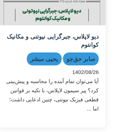
دیو لاپلاس، جبرگرایی نیوتنی و مکانیک
کوانتوم
,
صابر حق‌جو
یحیی مبشر
1402/08/26
آیا می‌توان تمام آینده را محاسبه و پیش‌بینی
کرد؟ پیر سیمون لاپلاس، با تکیه بر قوانین
قطعی فیزیک نیوتنی، چنین ادعایی داشت؛
اما ...