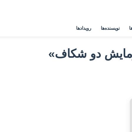
ا
نویسنده‌ها
رویدادها
مایش دو شکاف»