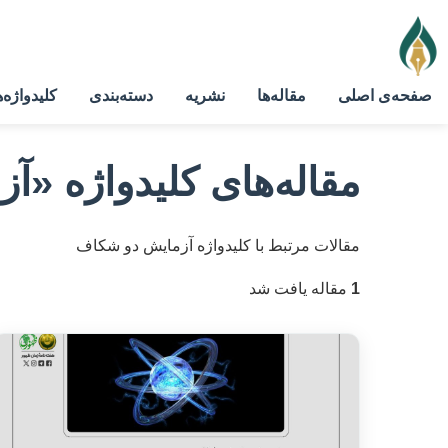
صفحه‌ی اصلی
مقاله‌ها
نشریه
دسته‌بندی
کلیدواژه‌ه
مقاله‌های کلیدواژه
«آز
مقالات مرتبط با کلیدواژه آزمایش دو شکاف
1
مقاله یافت شد