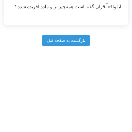
آیا واقعاً قرآن گفته است همه‌چیز نر و ماده آفریده شده؟
بازگشت به صفحه قبل