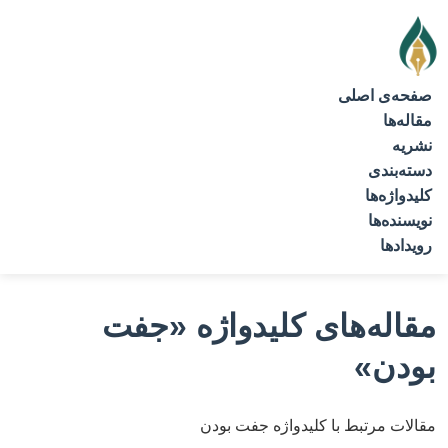
صفحه‌ی اصلی
مقاله‌ها
نشریه
دسته‌بندی
کلیدواژه‌ها
نویسنده‌ها
رویدادها
مقاله‌های کلیدواژه
«جفت
بودن»
مقالات مرتبط با کلیدواژه جفت بودن