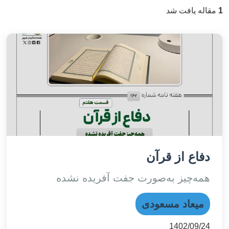
1
مقاله یافت شد
دفاع از قرآن
همه‌چیز به‌صورت جفت آفریده نشده
میعاد مسعودی
1402/09/24