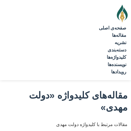
صفحه‌ی اصلی
مقاله‌ها
نشریه
دسته‌بندی
کلیدواژه‌ها
نویسنده‌ها
رویدادها
مقاله‌های کلیدواژه
«دولت
مهدی»
مقالات مرتبط با کلیدواژه دولت مهدی