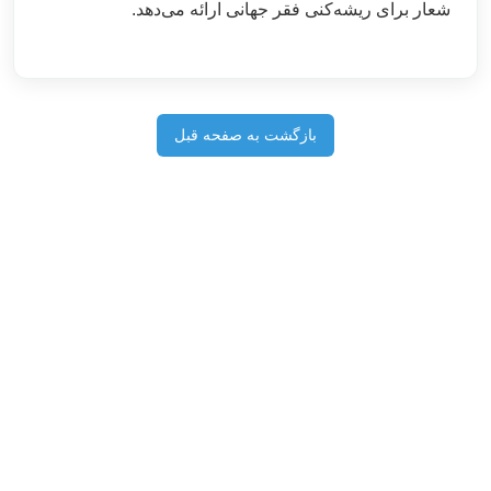
شعار برای ریشه‌کنی فقر جهانی ارائه می‌دهد.
بازگشت به صفحه قبل