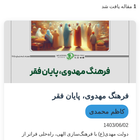
1
مقاله یافت شد
فرهنگ مهدوی، پایان فقر
کاظم محمدی
1403/06/02
دولت مهدی(ع) با فرهنگ‌سازی الهی، راه‌حلی فراتر از