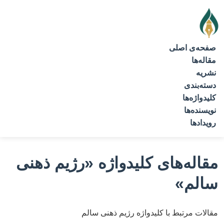
صفحه‌ی اصلی
مقاله‌ها
نشریه
دسته‌بندی
کلیدواژه‌ها
نویسنده‌ها
رویدادها
مقاله‌های کلیدواژه
«رژیم ذهنی
سالم»
مقالات مرتبط با کلیدواژه رژیم ذهنی سالم