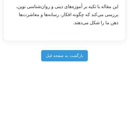
این مقاله با تکیه بر آموزه‌های دینی و روان‌شناسی نوین،
بررسی می‌کند که چگونه افکار، رسانه‌ها و معاشرت‌ها
ذهن ما را شکل می‌دهند.
بازگشت به صفحه قبل