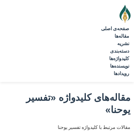
صفحه‌ی اصلی
مقاله‌ها
نشریه
دسته‌بندی
کلیدواژه‌ها
نویسنده‌ها
رویدادها
مقاله‌های کلیدواژه
«تفسیر
یوحنا»
مقالات مرتبط با کلیدواژه تفسیر یوحنا