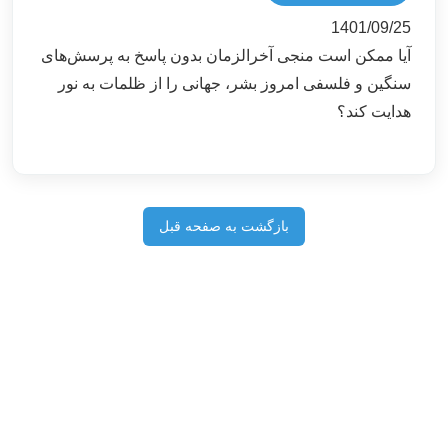
1401/09/25
آیا ممکن است منجی آخرالزمان بدون پاسخ به پرسش‌های
سنگین و فلسفی امروز بشر، جهانی را از ظلمات به نور
هدایت کند؟
بازگشت به صفحه قبل