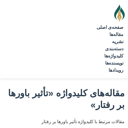
صفحه‌ی اصلی
مقاله‌ها
نشریه
دسته‌بندی
کلیدواژه‌ها
نویسنده‌ها
رویدادها
مقاله‌های کلیدواژه
«تأثیر باورها
بر رفتار»
مقالات مرتبط با کلیدواژه تأثیر باورها بر رفتار