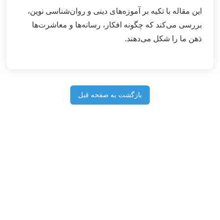
این مقاله با تکیه بر آموزه‌های دینی و روان‌شناسی نوین،
بررسی می‌کند که چگونه افکار، رسانه‌ها و معاشرت‌ها
ذهن ما را شکل می‌دهند.
بازگشت به صفحه قبل