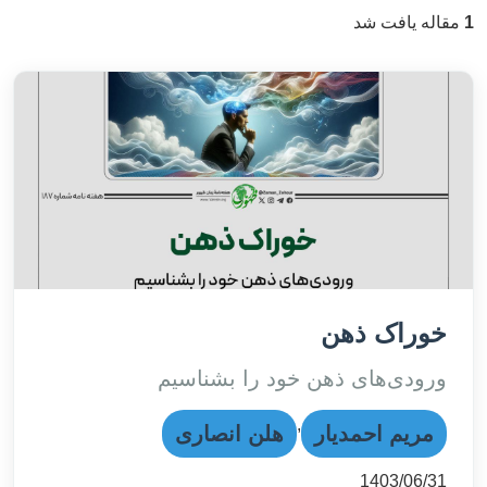
1
مقاله یافت شد
خوراک ذهن
ورودی‌های ذهن خود را بشناسیم
,
مریم احمدیار
هلن انصاری
1403/06/31