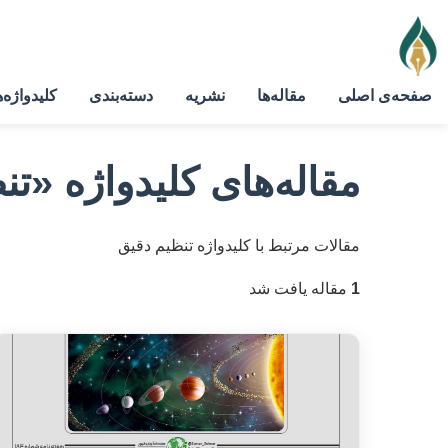
صفحه‌ی اصلی
مقاله‌ها
نشریه
دسته‌بندی
کلیدواژه‌ه
مقاله‌های کلیدواژه
«تن
مقالات مرتبط با کلیدواژه تنظیم دقیق
1
مقاله یافت شد