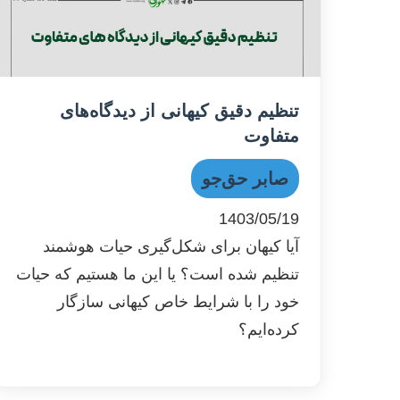
تنظیم دقیق کیهانی از دیدگاه‌های
متفاوت
صابر حق‌جو
1403/05/19
آیا کیهان برای شکل‌گیری حیات هوشمند
تنظیم شده است؟ یا این ما هستیم که حیات
خود را با شرایط خاص کیهانی سازگار
کرده‌ایم؟