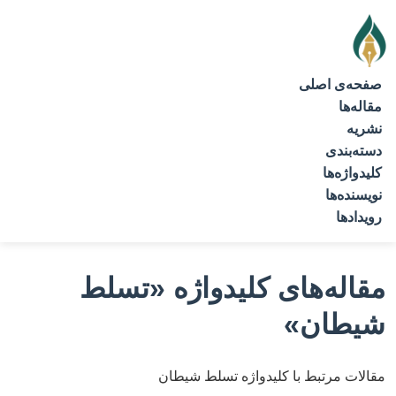
صفحه‌ی اصلی
مقاله‌ها
نشریه
دسته‌بندی
کلیدواژه‌ها
نویسنده‌ها
رویدادها
مقاله‌های کلیدواژه
«تسلط
شیطان»
مقالات مرتبط با کلیدواژه تسلط شیطان