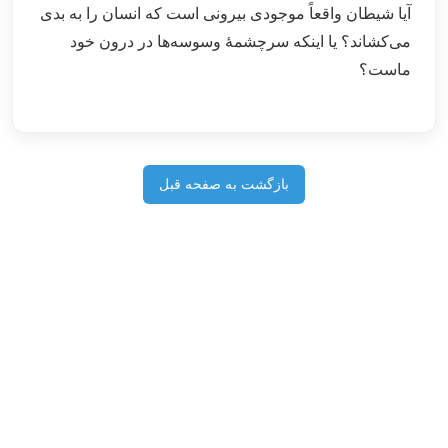
آیا شیطان واقعاً موجودی بیرونی است که انسان را به بدی
می‌کشاند؟ یا اینکه سرچشمۀ وسوسه‌ها در درون خود
ماست؟
بازگشت به صفحه قبل