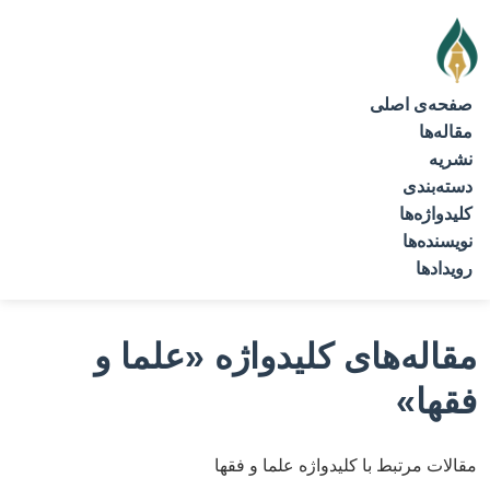
صفحه‌ی اصلی
مقاله‌ها
نشریه
دسته‌بندی
کلیدواژه‌ها
نویسنده‌ها
رویدادها
مقاله‌های کلیدواژه
«علما و
فقها»
مقالات مرتبط با کلیدواژه علما و فقها