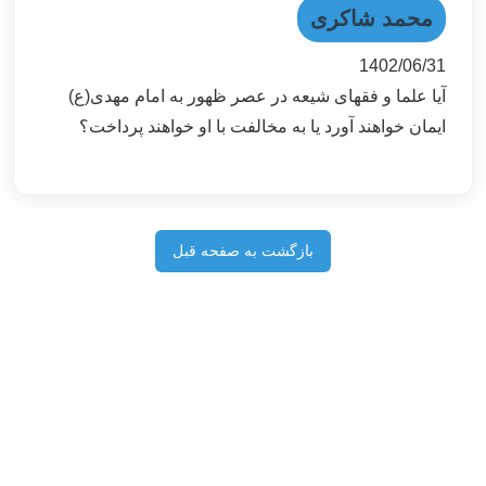
محمد شاکری
1402/06/31
آیا علما و فقهای شیعه در عصر ظهور به امام مهدی(ع)
ایمان خواهند آورد یا به مخالفت با او خواهند پرداخت؟
بازگشت به صفحه قبل