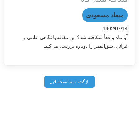
میعاد مسعودی
1402/07/14
آیا ماه واقعاً شکافته شد؟ این مقاله با نگاهی علمی و
قرآنی، شق‌القمر را دوباره بررسی می‌کند.
بازگشت به صفحه قبل