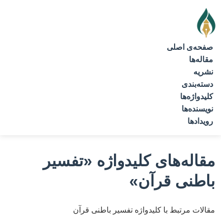
صفحه‌ی اصلی
مقاله‌ها
نشریه
دسته‌بندی
کلیدواژه‌ها
نویسنده‌ها
رویدادها
مقاله‌های کلیدواژه
«تفسیر
باطنی قرآن»
مقالات مرتبط با کلیدواژه تفسیر باطنی قرآن