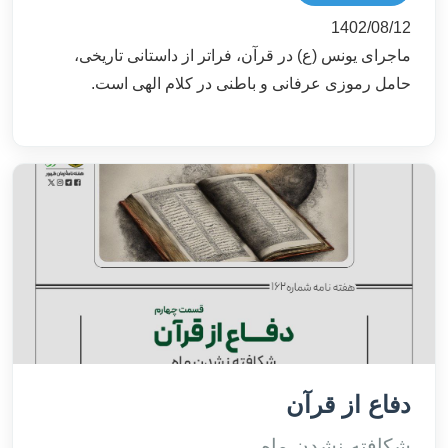
1402/08/12
ماجرای یونس (ع) در قرآن، فراتر از داستانی تاریخی،
حامل رموزی عرفانی و باطنی در کلام الهی است.
دفاع از قرآن
شکافته نشدن ماه