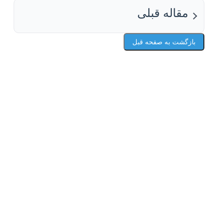
مقاله قبلی
بازگشت به صفحه قبل