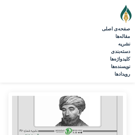
صفحه‌ی اصلی
مقاله‌ها
نشریه
دسته‌بندی
کلیدواژه‌ها
نویسنده‌ها
رویدادها