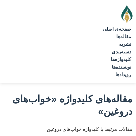
صفحه‌ی اصلی
مقاله‌ها
نشریه
دسته‌بندی
کلیدواژه‌ها
نویسنده‌ها
رویدادها
مقاله‌های کلیدواژه
«خواب‌های
دروغین»
مقالات مرتبط با کلیدواژه خواب‌های دروغین