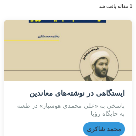
1
مقاله یافت شد
ایستگاهی در نوشته‌های معاندین
پاسخی به «علی محمدی هوشیار» در طعنه
به جایگاه رؤیا
محمد شاکری