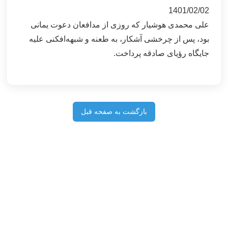
1401/02/02
علی محمدی هوشیار که روزی از مدافعان دعوت یمانی
بود، پس از چرخشی آشکار، به طعنه و شبهه‌افکنی علیه
جایگاه رؤیای صادقه پرداخت.
بازگشت به صفحه قبل