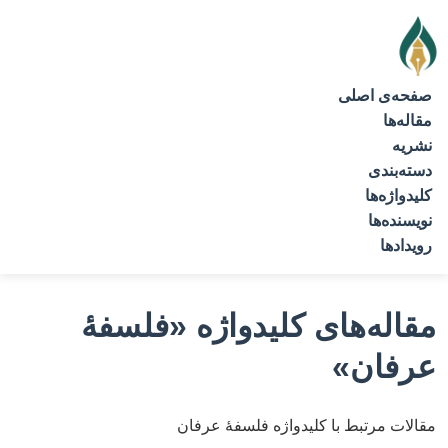
صفحه‌ی اصلی
مقاله‌ها
نشریه
دسته‌بندی
کلیدواژه‌ها
نویسنده‌ها
رویدادها
مقاله‌های کلیدواژه
«فلسفۀ
عرفان»
مقالات مرتبط با کلیدواژه فلسفۀ عرفان