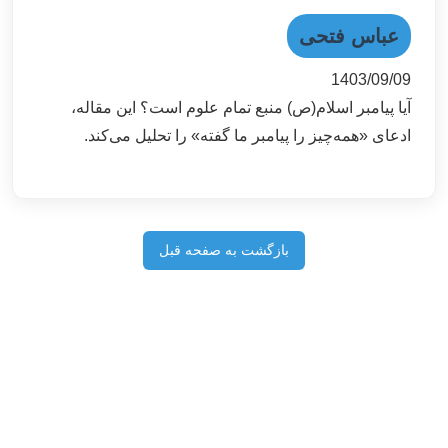
عباس فتحی
1403/09/09
آیا پیامبر اسلام(ص) منبع تمام علوم است؟ این مقاله،
ادعای «همه‌چیز را پیامبر ما گفته» را تحلیل می‌کند.
بازگشت به صفحه قبل