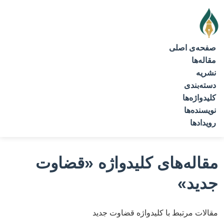
صفحه‌ی اصلی
مقاله‌ها
نشریه
دسته‌بندی
کلیدواژه‌ها
نویسنده‌ها
رویدادها
مقاله‌های کلیدواژه
«قضاوت
جدید»
مقالات مرتبط با کلیدواژه قضاوت جدید