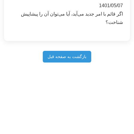
1401/05/07
اگر قائم با امر جدید می‌آید، آیا می‌توان آن را پیشاپیش
شناخت؟
بازگشت به صفحه قبل