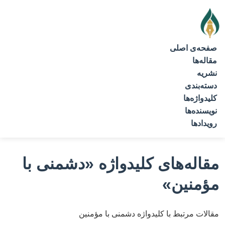
صفحه‌ی اصلی
مقاله‌ها
نشریه
دسته‌بندی
کلیدواژه‌ها
نویسنده‌ها
رویدادها
مقاله‌های کلیدواژه
«دشمنی با
مؤمنین»
مقالات مرتبط با کلیدواژه دشمنی با مؤمنین