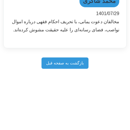
محمد شاکری
1401/07/29
مخالفان دعوت یمانی، با تحریف احکام فقهی درباره اموال
نواصب، فضای رسانه‌ای را علیه حقیقت مشوش کرده‌اند.
بازگشت به صفحه قبل