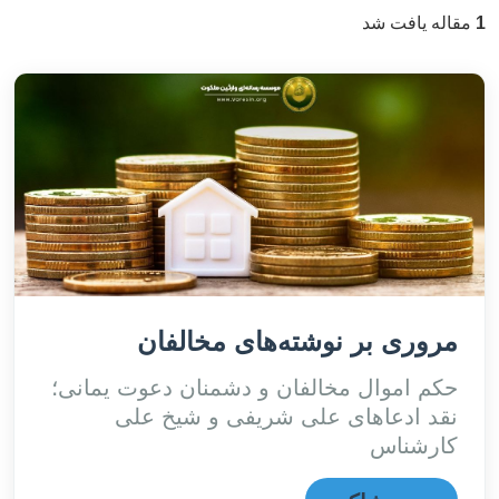
1
مقاله یافت شد
مروری بر نوشته‌های مخالفان
حکم اموال مخالفان و دشمنان دعوت یمانی؛
نقد ادعاهای علی شریفی و شیخ علی
کارشناس