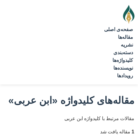
صفحه‌ی اصلی
مقاله‌ها
نشریه
دسته‌بندی
کلیدواژه‌ها
نویسنده‌ها
رویدادها
مقاله‌های کلیدواژه
«ابن عربی»
مقالات مرتبط با کلیدواژه ابن عربی
1
مقاله یافت شد