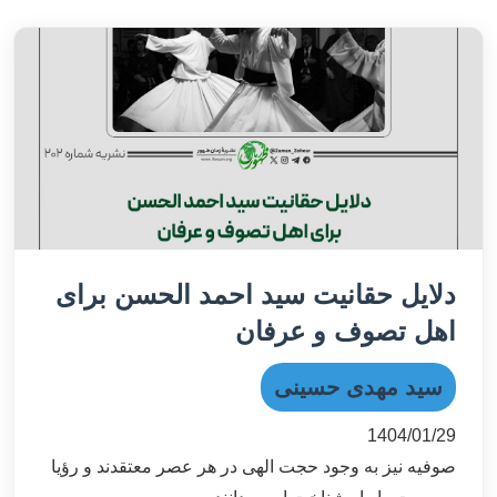
دلایل حقانیت سید احمد الحسن برای
اهل تصوف و عرفان
سید مهدی حسینی
1404/01/29
صوفیه نیز به وجود حجت الهی در هر عصر معتقدند و رؤیا