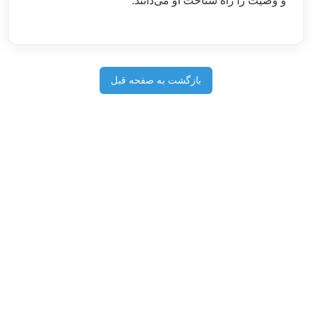
و وصیت را راه شناخت او می‌دانند.
بازگشت به صفحه قبل