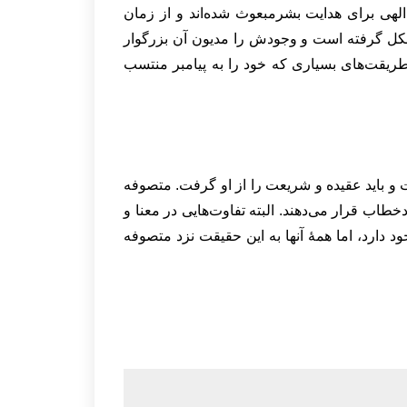
الهی برای هدایت بشرمبعوث شده‌اند و از زمان
کل گرفته است و وجودش را مدیون آن بزرگوار
یقت‌های بسیاری که خود را به پیامبر منتسب
 و باید عقیده و شریعت را از او گرفت. متصوفه
طاب قرار می‌دهند. البته تفاوت‌هایی در معنا و
د دارد، اما همۀ آنها به این حقیقت نزد متصوفه