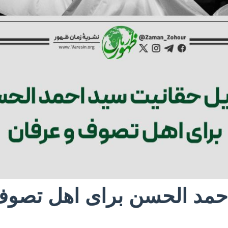
احمد الحسن برای اهل تصو