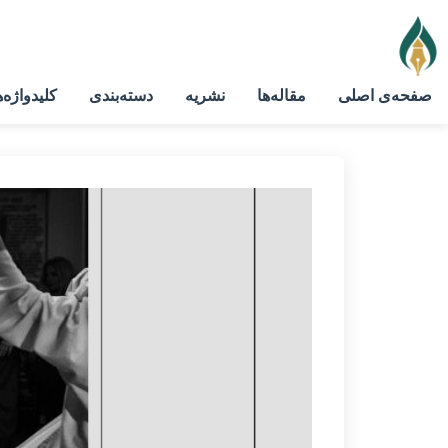
صفحه‌ی اصلی
مقاله‌ها
نشریه
دسته‌بندی
کلیدواژه‌ه