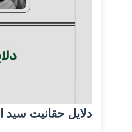
دلایل حقانیت سید 