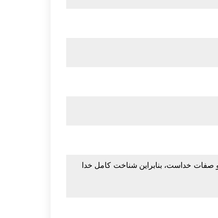
ء و صفات خداست، بنابراین شناخت کامل خدا