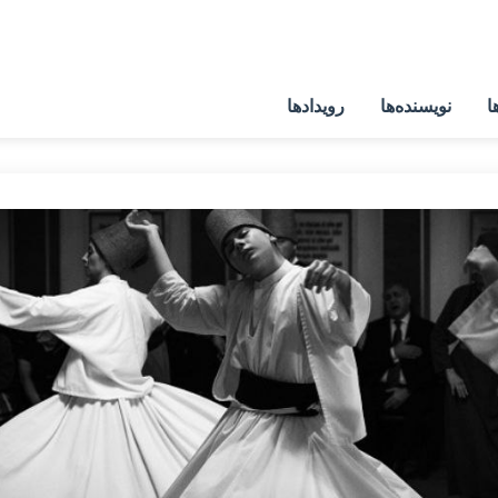
ا
نویسنده‌ها
رویدادها