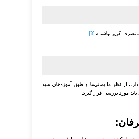
حب تصرف گریز نباشد.»
[8]
رد، از نظر ما یمانی‌ها و طبق آموزه‌های سید
اید مورد بررسی قرار گیرد.
فان: