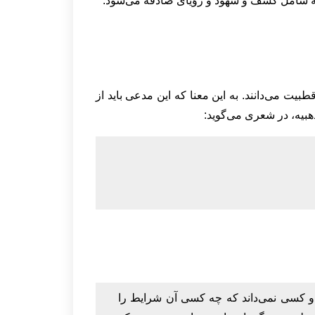
ه شامل کشف و شهود و رؤیای صادقه می‌شود.
 می‌دانند. به این معنا که این مدعی باید از
هبیه، در شعری می‌گوید:
و کسی نمی‌داند که چه کسی آن شرایط را