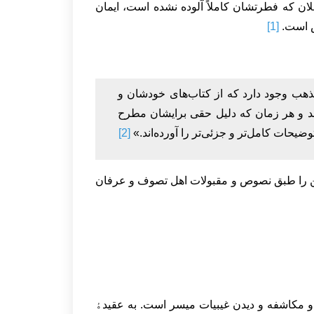
فلان که فطرتشان کاملاً آلوده نشده است، ایمان
اس است.
[1]
ذهب وجود دارد که از کتاب‌های خودشان و
ند و هر زمان که دلیل حقی برایشان مطرح
وضیحات کامل‌تر و جزئی‌تر را آورده‌اند.»
[2]
لحسن را طبق نصوص و مقبولات اهل تصوف و عرفان
و مکاشفه و دیدن غیبیات میسر است. به عقیدﮤ