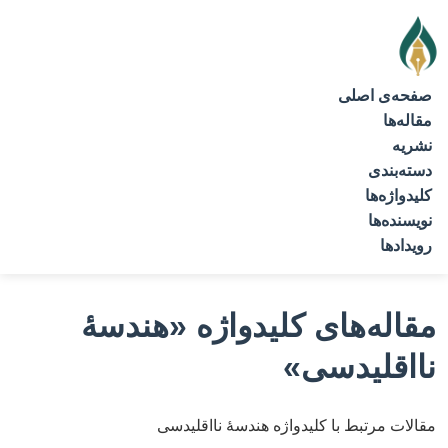
صفحه‌ی اصلی
مقاله‌ها
نشریه
دسته‌بندی
کلیدواژه‌ها
نویسنده‌ها
رویدادها
مقاله‌های کلیدواژه
«هندسۀ
نااقلیدسی»
مقالات مرتبط با کلیدواژه هندسۀ نااقلیدسی