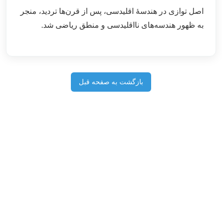
اصل توازی در هندسۀ اقلیدسی، پس از قرن‌ها تردید، منجر
به ظهور هندسه‌های نااقلیدسی و منطق ریاضی شد.
بازگشت به صفحه قبل