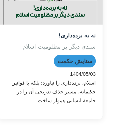
نه به برده‌داری!
سندی دیگر بر مظلومیت اسلام
ستایش حکمت
1404/05/03
اسلام، برده‌داری را نیاورد؛ بلکه با قوانین
حکیمانه، مسیر حذف تدریجی آن را در
جامعۀ انسانی هموار ساخت.