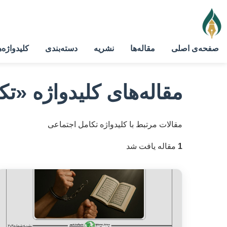
صفحه‌ی اصلی
مقاله‌ها
نشریه
دسته‌بندی
کلیدواژه‌ه
مقاله‌های کلیدواژه
«تک
مقالات مرتبط با کلیدواژه تکامل اجتماعی
1
مقاله یافت شد