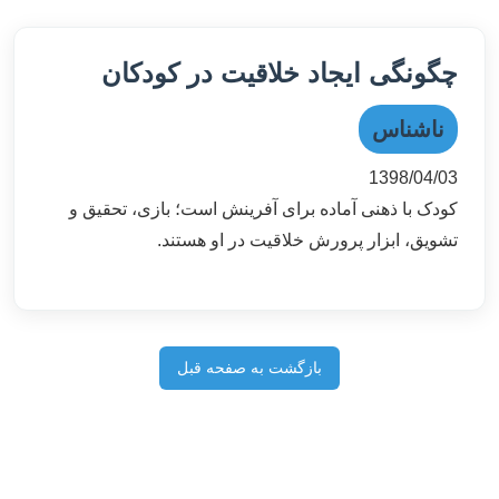
چگونگی ایجاد خلاقیت در کودکان
ناشناس
1398/04/03
کودک با ذهنی آماده برای آفرینش است؛ بازی، تحقیق و
تشویق، ابزار پرورش خلاقیت در او هستند.
بازگشت به صفحه قبل