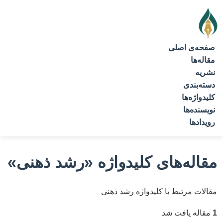
صفحه‌ی اصلی
مقاله‌ها
نشریه
دسته‌بندی
کلیدواژه‌ها
نویسنده‌ها
رویدادها
مقاله‌های کلیدواژه
«رشد ذهنی»
مقالات مرتبط با کلیدواژه رشد ذهنی
1
مقاله یافت شد