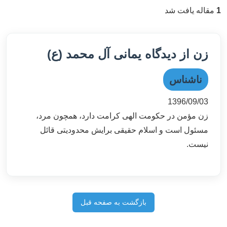
1
مقاله یافت شد
زن از دیدگاه یمانی آل محمد (ع)
ناشناس
1396/09/03
زن مؤمن در حکومت الهی کرامت دارد، همچون مرد،
مسئول است و اسلام حقیقی برایش محدودیتی قائل
نیست.
بازگشت به صفحه قبل