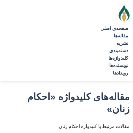
صفحه‌ی اصلی
مقاله‌ها
نشریه
دسته‌بندی
کلیدواژه‌ها
نویسنده‌ها
رویدادها
مقاله‌های کلیدواژه
«احکام
زنان»
مقالات مرتبط با کلیدواژه احکام زنان