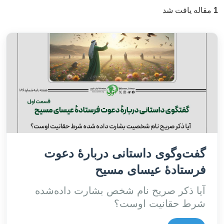
1
مقاله یافت شد
گفت‌وگوی داستانی دربارۀ دعوت
فرستادۀ عیسای مسیح
آیا ذکر صریح نام شخص بشارت داده‌شده
شرط حقانیت اوست؟