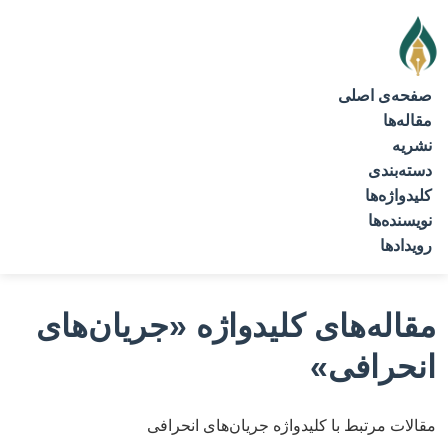
صفحه‌ی اصلی
مقاله‌ها
نشریه
دسته‌بندی
کلیدواژه‌ها
نویسنده‌ها
رویدادها
مقاله‌های کلیدواژه
«جریان‌های
انحرافی»
مقالات مرتبط با کلیدواژه جریان‌های انحرافی