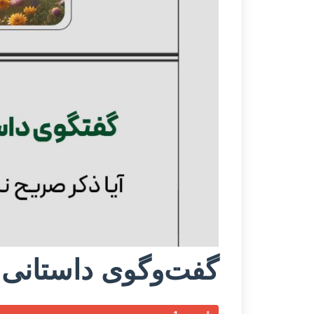
گفت‌وگوی داستانی 