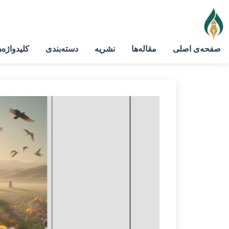
صفحه‌ی اصلی
مقاله‌ها
نشریه
دسته‌بندی
کلیدواژه‌ه