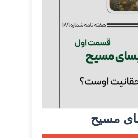
ای مسیح