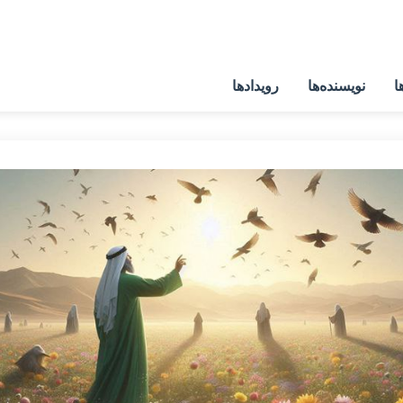
ا
نویسنده‌ها
رویدادها