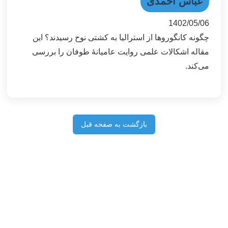
عباس احمدی
1402/05/06
چگونه کانگوروها از استرالیا به کشتی نوح رسیدند؟ این
مقاله اشکالات علمی روایت عامیانۀ طوفان را بررسی
می‌کند.
بازگشت به صفحه قبل