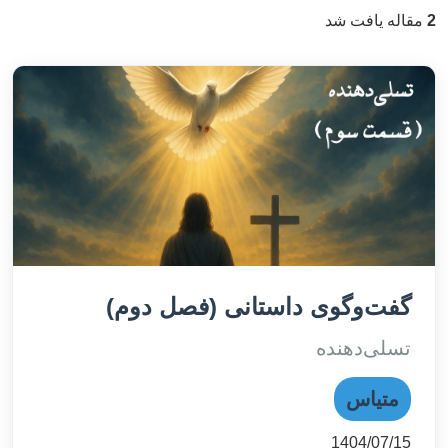
2
مقاله یافت شد
گفت‌وگوی داستانی (فصل دوم)
تسلی‌دهنده
متیاس
1404/07/15