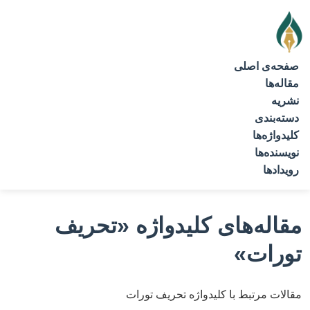
صفحه‌ی اصلی
مقاله‌ها
نشریه
دسته‌بندی
کلیدواژه‌ها
نویسنده‌ها
رویدادها
مقاله‌های کلیدواژه
«تحریف
تورات»
مقالات مرتبط با کلیدواژه تحریف تورات