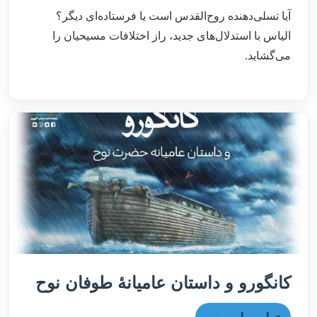
آیا تسلی‌دهنده روح‌القدس است یا فرستاده‌ای دیگر؟
الیاس با استدلال‌های جدید، راز اختلافات مسیحیان را
می‌گشاید.
کانگورو و داستان عامیانۀ طوفان نوح