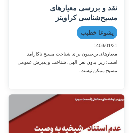
نقد و بررسی معیارهای
مسیح‌‌شناسی کراویتز
یشوعا خطیب
1403/01/31
معیارهای بن‌صیون برای شناخت مسیح ناکارآمد
است؛ زیرا بدون نص الهی، شناخت و پذیرش عمومی
مسیح ممکن نیست.