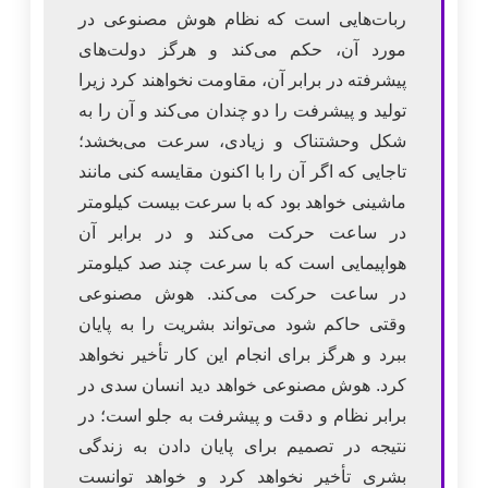
ربات‌هایی است که نظام هوش مصنوعی در
مورد آن، حکم می‌کند و هرگز دولت‌های
پیشرفته در برابر آن، مقاومت نخواهند کرد زیرا
تولید و پیشرفت را دو چندان می‌کند و آن را به
شکل وحشتناک و زیادی، سرعت می‌بخشد؛
تاجایی که اگر آن را با اکنون مقایسه کنی مانند
ماشینی خواهد بود که با سرعت بیست کیلومتر
در ساعت حرکت می‌کند و در برابر آن
هواپیمایی است که با سرعت چند صد کیلومتر
در ساعت حرکت می‌کند. هوش مصنوعی
وقتی حاکم شود می‌تواند بشریت را به پایان
ببرد و هرگز برای انجام این کار تأخیر نخواهد
کرد. هوش مصنوعی خواهد دید انسان سدی در
برابر نظام و دقت و پیشرفت به جلو است؛ در
نتیجه در تصمیم برای پایان دادن به زندگی
بشری تأخیر نخواهد کرد و خواهد توانست