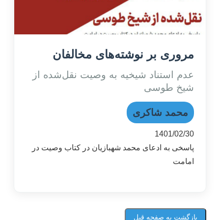
مروری بر نوشته‌های مخالفان
عدم استناد شیخیه به وصیت نقل‌شده از
شیخ طوسی
محمد شاکری
1401/02/30
پاسخی به ادعای محمد شهبازیان در کتاب وصیت در
امامت
بازگشت به صفحه قبل