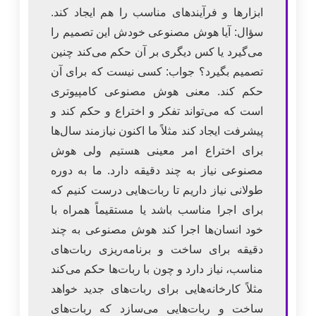
ابزارها و فرآیندهای مناسب را هم ایجاد کند.
سؤال: آیا هوش مصنوعی خودش این تصمیم را
می‌گیرد یا کس دیگری بر آن حکم می‌کند چنین
تصمیم بگیرد؟ جواب: کسی نیست که برای آن
حکم کند. معنی هوش مصنوعی کامپیوتری
است که می‌تواند تفکر و اختراع و حکم کند و
پیشرفت ایجاد کند مثلاً ما اکنون نیازمند سال‌ها
برای اختراع امر معینی هستیم ولی هوش
مصنوعی نیاز به چند دقیقه دارد. ما به دوره
طولانی نیاز داریم تا ربات‌هایی درست کنیم که
برای اجرا مناسب باشد یا مستقیماً همراه با
خود انسان‌ها اجرا کند هوش مصنوعی به چند
دقیقه برای ساخت و برنامه‌ریزی ربات‌های
مناسب، نیاز دارد و چون با ربات‌ها حکم می‌کند
مثلاً کارخانه‌هایی برای ربات‌های جدید خواهد
ساخت و ربات‌هایی می‌سازد که ربات‌های