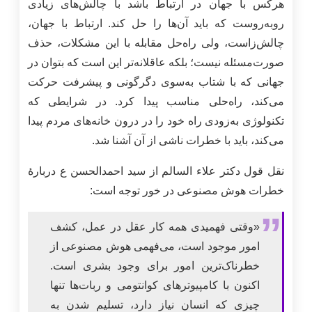
هرکس با جهان در ارتباط باشد با چالش‌های زیادی
روبه‌روست که باید آن‌ها را حل کند. ارتباط با جهان،
چالش‌زاست، ولی راه‌حل مقابله با این مشکلات، حذف
صورت‌مسئله نیست؛ بلکه عاقلانه‌تر این است که بتوان در
جهانی که با شتاب به‌سوی دگرگونی و پیشرفت حرکت
می‌کند، راه‌حلی مناسب پیدا کرد. در شرایطی که
تکنولوژی به‌زودی راه خود را در درون خانه‌های مردم پیدا
می‌کند، باید با خطرات ناشی از آن آشنا شد.
نقل قول دکتر علاء السالم از سید احمدالحسن ع دربارۀ
خطرات هوش مصنوعی در خور ‌توجه است:
«وقتی فهمیدی همه کار عقل در عمل، کشف
امور موجود است، می‌فهمی هوش مصنوعی از
خطرناک‌ترین امور برای وجود بشری است.
اکنون با کامپیوترهای کوانتومی و ربات‌ها تنها
چیزی که انسان نیاز دارد، تسلیم شدن به