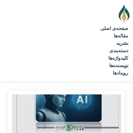
صفحه‌ی اصلی
مقاله‌ها
نشریه
دسته‌بندی
کلیدواژه‌ها
نویسنده‌ها
رویدادها