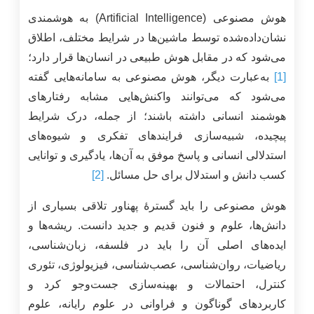
هوش مصنوعی (Artificial Intelligence) به هوشمندی
نشان‌داده‌شده توسط ماشین‌ها در شرایط مختلف، اطلاق
می‌شود که در مقابل هوش طبیعی در انسان‌ها قرار دارد؛
[1]
به‌عبارت دیگر، هوش مصنوعی به سامانه‌هایی گفته
می‌شود که می‌توانند واکنش‌هایی مشابه رفتارهای
هوشمند انسانی داشته باشند؛ از جمله، درک شرایط
پیچیده، شبیه‌سازی فرایندهای تفکری و شیوه‌های
استدلالی انسانی و پاسخ موفق به آن‌ها، یادگیری و توانایی
کسب دانش و استدلال برای حل مسائل.
[2]
هوش مصنوعی را باید گسترۀ پهناور تلاقی بسیاری از
دانش‌ها، علوم و فنون قدیم و جدید دانست. ریشه‌ها و
ایده‌های اصلی آن را باید در فلسفه، زبان‌شناسی،
ریاضیات، روان‌شناسی، عصب‌شناسی، فیزیولوژی، تئوری
کنترل، احتمالات و بهینه‌سازی جست‌وجو کرد و
کاربردهای گوناگون و فراوانی در علوم رایانه، علوم