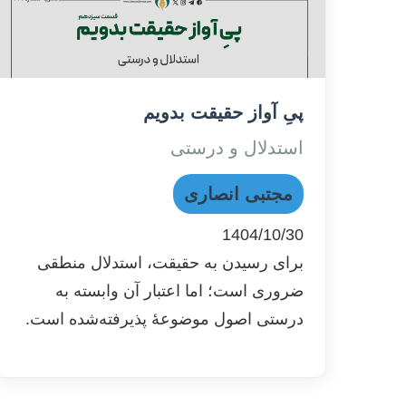
پیِ آواز حقیقت بدویم
استدلال و درستی
مجتبی انصاری
1404/10/30
برای رسیدن به حقیقت، استدلال منطقی
ضروری است؛ اما اعتبار آن وابسته به
درستی اصول موضوعهٔ پذیرفته‌شده است.