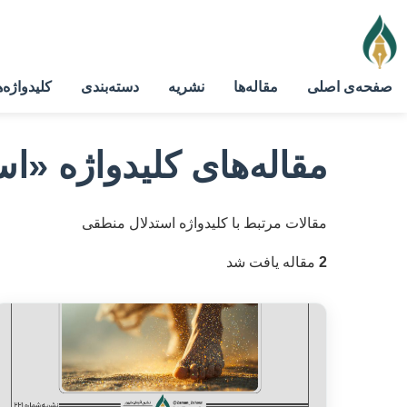
صفحه‌ی اصلی
مقاله‌ها
نشریه
دسته‌بندی
کلیدواژه‌ه
مقاله‌های کلیدواژه
«اس
مقالات مرتبط با کلیدواژه استدلال منطقی
2
مقاله یافت شد