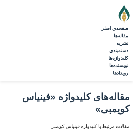
صفحه‌ی اصلی
مقاله‌ها
نشریه
دسته‌بندی
کلیدواژه‌ها
نویسنده‌ها
رویدادها
مقاله‌های کلیدواژه
«فینیاس
کویمبی»
مقالات مرتبط با کلیدواژه فینیاس کویمبی