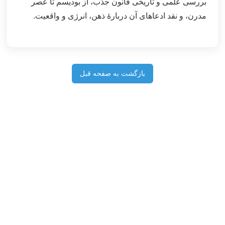
بررسی علمی و تاریخی قانون جذب، از بودیسم تا عصر
مدرن، و نقد ادعاهای آن دربارهٔ ذهن، انرژی و واقعیت.
بازگشت به صفحه قبل