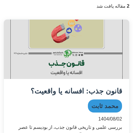
2
مقاله یافت شد
قانون جذب: افسانه یا واقعیت؟
محمد ثابت
1404/08/02
بررسی علمی و تاریخی قانون جذب، از بودیسم تا عصر