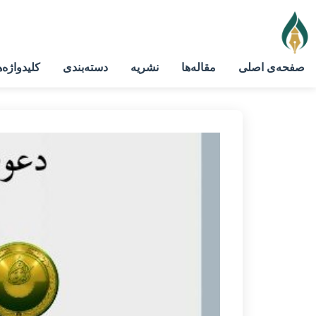
صفحه‌ی اصلی
مقاله‌ها
نشریه
دسته‌بندی
کلیدواژه‌ه