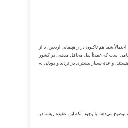
مالاً شما هم تاکنون در راهپیمایی اربعین، یا از
» نامی است که عمدتاً نقل محافل مذهبی در کشور
هستند، و عدۀ بسیار بیشتری در تردید و دودلی به
وضیح می‌دهد. با وجود آنکه این عقیده ریشه در