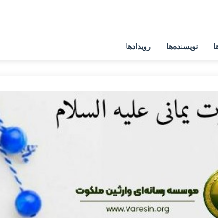
ا
نویسنده‌ها
رویدادها