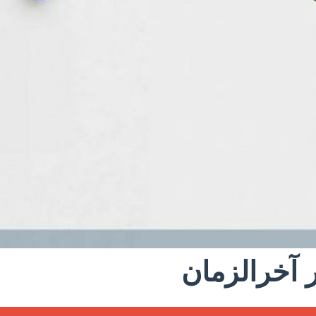
ر آخرالزمان