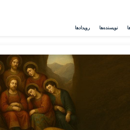
ا
نویسنده‌ها
رویدادها