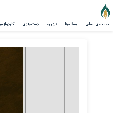
صفحه‌ی اصلی
مقاله‌ها
نشریه
دسته‌بندی
کلیدواژه‌ه