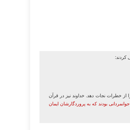
 کردند:
را از خطرات نجات دهد. خداوند نیز در قرآن
جوانمردانی بودند که به پروردگارشان ایمان