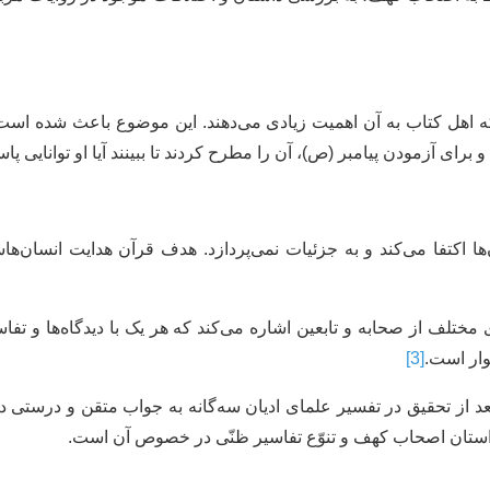
ل کتاب به آن اهمیت زیادی می‌دهند. این موضوع باعث شده است ک
برای آزمودن پیامبر (ص)، آن را مطرح کردند تا ببینند آیا او توانایی پاسخ
ا اکتفا می‌کند و به جزئیات نمی‌پردازد. هدف قرآن هدایت انسان‌ها
لف از صحابه و تابعین اشاره می‌کند که هر یک با دیدگاه‌ها و تفاسیر
وار است.
[3]
عد از تحقیق در تفسیر علمای ادیان سه‌گانه به جواب متقن و درستی د
استان اصحاب کهف و تنوّع تفاسیر ظنّی در خصوص آن است.