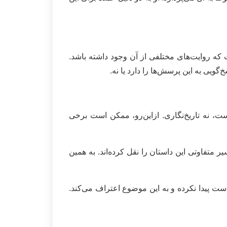
ه روایت‌های مختلفی از آن وجود داشته باشد.
‌گویی به این پرسش‌ها را دارد یا نه.
ست، نه تاریخ‌نگاری. ازاین‌رو، ممکن است برخی
 متفاوتی این داستان را نقل کرده‌اند. به همین
ست پیدا نکرده و به این موضوع اعتراف می‌کند.