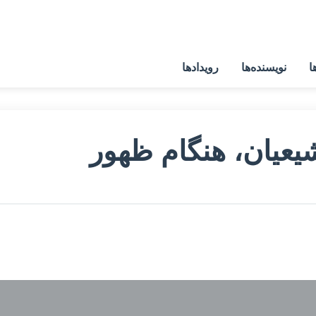
ا
نویسنده‌ها
رویدادها
یعیان، هنگام ظهور