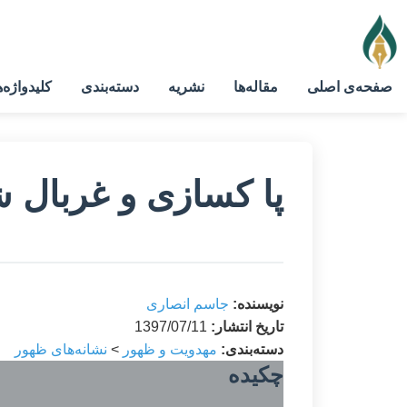
صفحه‌ی اصلی
مقاله‌ها
نشریه
دسته‌بندی
کلیدواژه‌ه
پا کسازی و غربال ش
نویسنده:
جاسم انصاری
تاریخ انتشار:
1397/07/11
دسته‌بندی:
مهدویت و ظهور
>
نشانه‌های ظهور
چکیده