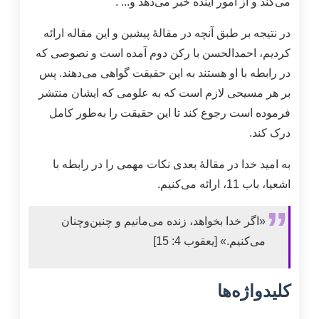
می‌کند و از امور آینده خبر می‌دهد و... .
در نتیجه بر طبق آنچه در مقالۀ پیشین و این مقاله ارائه
کردیم، احمدالحسن با رکن دوم آمده است و نصوصی که
در رابطه با او هستند به این حقیقت گواهی می‌دهند. پس
بر هر مسیحی لازم است که به علومی که ایشان منتشر
فرموده است رجوع کند تا این حقیقت را به‌طور کامل
درک کند.
به امید خدا در مقالۀ بعدی نکات مهمی را در رابطه با
اشعیا، باب 11، ارائه می‌کنیم.
«اگر خدا بخواهد، زنده می‌مانیم و چنین‌وچنان
می‌کنیم.» [یعقوب 4: 15]
کلیدواژه‌ها