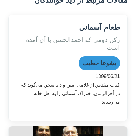
مقالات مرتبط از دید خوانندگان
طعام آسمانی
رکن دومی که احمد‌الحسن با آن آمده
است
یشوعا خطیب
1399/06/21
کتاب مقدس از غلامی امین و دانا سخن می‌گوید که
در آخرالزمان، خوراک آسمانی را به اهل خانه
می‌رساند.