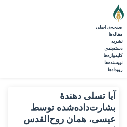
صفحه‌ی اصلی
مقاله‌ها
نشریه
دسته‌بندی
کلیدواژه‌ها
نویسنده‌ها
رویدادها
آیا تسلی دهندۀ
بشارت‌داده‌شده توسط
عیسی، همان روح‌القدس