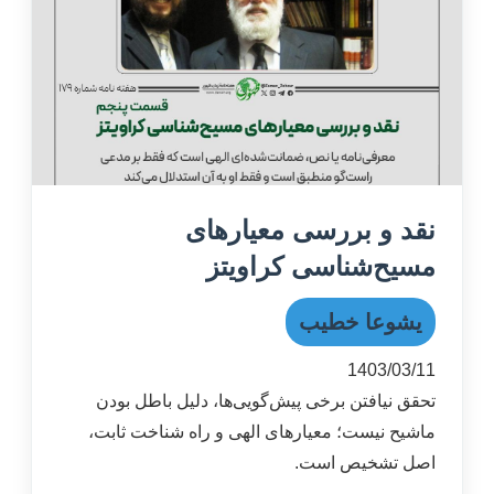
نقد و بررسی معیارهای
مسیح‌‌شناسی کراویتز
یشوعا خطیب
1403/03/11
تحقق نیافتن برخی پیش‌گویی‌ها، دلیل باطل بودن
ماشیح نیست؛ معیارهای الهی و راه شناخت ثابت،
اصل تشخیص است.