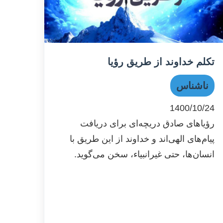
تکلم خداوند از طریق رؤیا
ناشناس
1400/10/24
رؤیاهای صادق دریچه‌ای برای دریافت
پیام‌های الهی‌اند و خداوند از این طریق با
انسان‌ها، حتی غیرانبیاء، سخن می‌گوید.