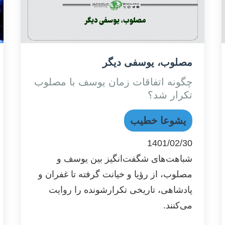
مصلوب، یوسفی دیگر
چگونه اتفاقات زمان یوسف با مصلوب
تکرار شد؟
یشوعا خطیب
1401/02/30
شباهت‌های شگفت‌انگیز بین یوسف و
مصلوب، از رؤیا و خیانت گرفته تا غفران و
پادشاهی، تاریخی تکرارشونده را روایت
می‌کنند.