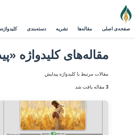
صفحه‌ی اصلی
مقاله‌ها
نشریه
دسته‌بندی
کلیدواژه‌ه
مقاله‌های کلیدواژه
«پی
مقالات مرتبط با کلیدواژه پیدایش
3
مقاله یافت شد