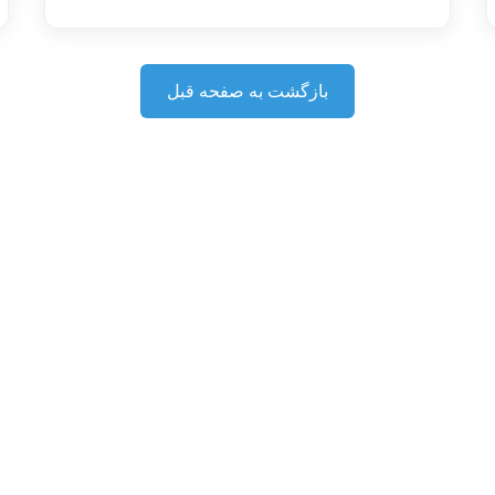
بازگشت به صفحه قبل