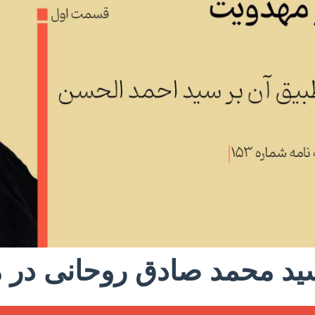
ید محمد صادق روحانی در 