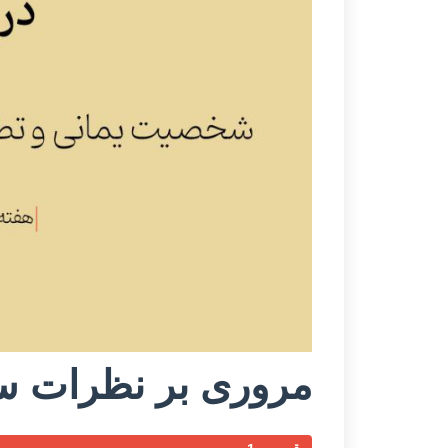
مروری بر نظرات س