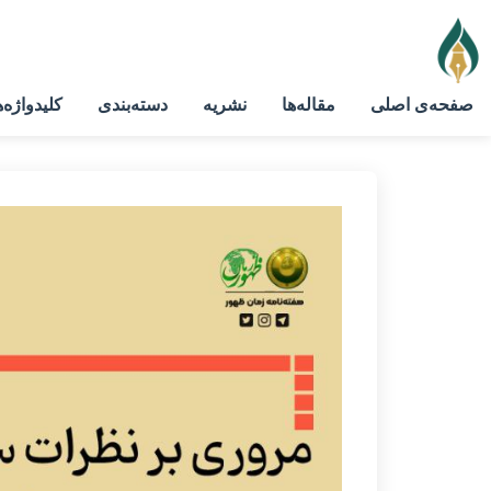
صفحه‌ی اصلی
مقاله‌ها
نشریه
دسته‌بندی
کلیدواژه‌ه