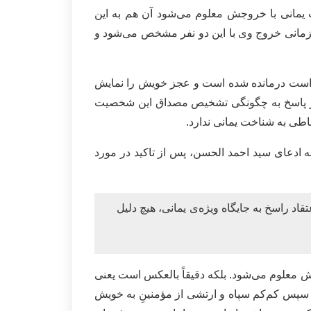
 یمانی با خروجش معلوم می‌شود آن هم به این
مانی خروج وی با این دو نفر مشخص می‌شود و
ی است درمانده شده است و عجز خویش را نمایش
ون در پاسخ به چگونگی تشخیص مصداق این شخصیت
اطی به شناخت یمانی ندارد.
ه ادعای سید احمد الحسن، پس از تاکید در مورد
د راسخ به جایگاه ویژه‌ی یمانی، هیچ دلیل
جش معلوم می‌شود. بلکه دقیقاً بالعکس است یعنی
و سپس کم‌کم سپاه و ارتشی از مؤمنینِ به خویش