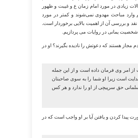
لات زیادی در مورد امام زمان ع و غیبت و ظهور
 وارد مباحث مهدوی نمی‌شوند و کمتر در مورد
قد و بررسی آن از اهمیت بالایی برخوردار است.
د شخصیت یمانی در روایات می پردازیم.
مردم مجاز هستند که دعوتش را نادیده بگیرند؟ او در
ز امر وی فرمان داده است و از این جمله
هدایت است زیرا او شما را به سوی صاحبتان
لمانی حق سرپیچی از او را ندارد و هر کس
ت پیدا کردن و یافتن آیا بر او واجب است که در