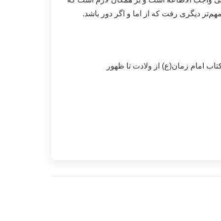
م‌تر دیگری رفت که از اما و اگر دور باشد.
تاب امام زمان(ع) از ولادت تا ظهور