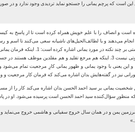
 این است که پرچم یمانی را جستجو نماید تردیدی وجود ندارد و در ص
داده است و انصاف را با علم خویش همراه کرده است تا از پاسخ به ک
جام می‌دهند و با لطائف‌الحیل‌های ناشیانه سعی می‌کنند تا اسم و ر
. و این یعنی با وجود یمانی و ظهور یمانی کارِ مرجعیت تمام می‌شود 
انی نیز در گفته‌هایش بدان اشاره می‌کند که فرمان کار مرجعیت و ولایت
ه منظورِ سؤال‌کننده سید احمد الحسن است پرسیده می‌شود. او در پاس
ز سرزمین یمن و در همان سال خروج سفیانی و هاشمی خروج می‌نماید 
»