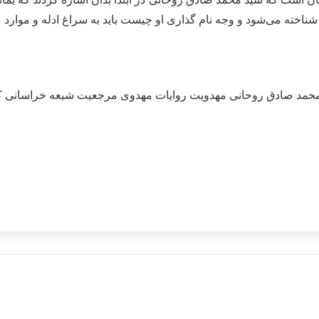
ناخته می‌شود و وجه نام گذاری او چیست باید به سراغ ادله و موارد مه
حمد صادق روحانی
مهدویت
روایات مهدوی
مرجعیت شیعه
خراسانی
ک