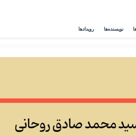
ا
نویسنده‌ها
رویدادها