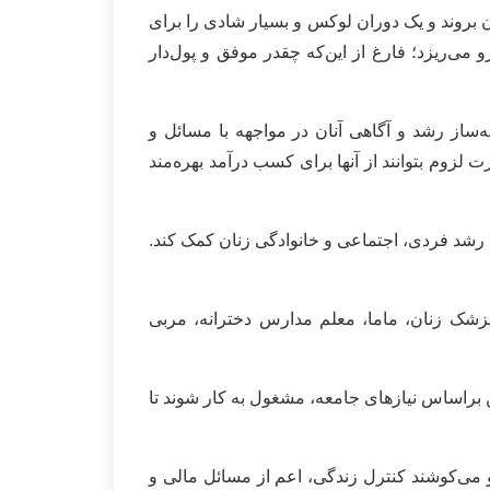
دن بروند و یک دوران لوکس و بسیار شادی را برای
ی‌ریزد؛ فارغ از این‌که چقدر موفق و پول‌دار
ه‌ساز رشد و آگاهی آنان در مواجهه با مسائل و
زوم بتوانند از آنها برای کسب درآمد بهره‌مند
به رشد فردی، اجتماعی و خانوادگی زنان کمک کند.
زشک زنان، ماما، معلم مدارس دخترانه، مربی
 براساس نیازهای جامعه، مشغول به کار شوند تا
 می‌کوشند کنترل زندگی، اعم از مسائل مالی و