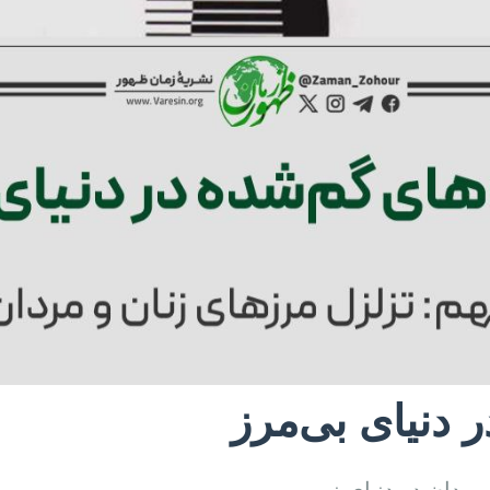
 دنیای بی‌مرز