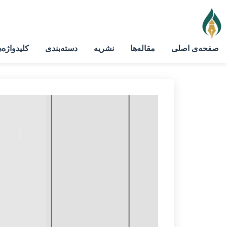
صفحه‌ی اصلی
مقاله‌ها
نشریه
دسته‌بندی
کلیدواژه‌ه