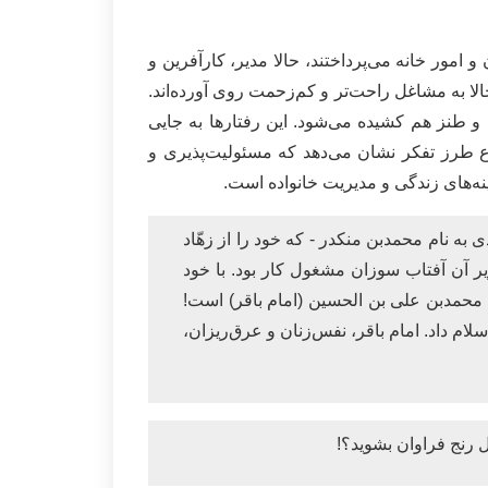
 امور خانه می‌پرداختند، حالا مدیر، کارآفرین و
الا به مشاغل راحت‌تر و کم‌زحمت روی آورده‌اند.
و طنز هم کشیده می‌شود. این رفتارها به‌ جایی
ع طرز تفکر نشان می‌دهد که مسئولیت‌پذیری و
‌های زندگی و مدیریت خانواده است.
به نام محمدبن منکدر - که خود را از زهّاد
یر آن آفتاب سوزان مشغول کار بود. با خود
 محمدبن علی بن الحسین (امام باقر) است!
لام داد. امام باقر، نفس‌زنان و عرق‌ریزان،
 رنج فراوان بشوید؟!