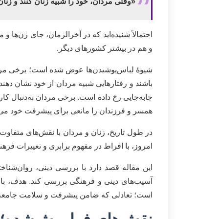
«وقتی مردان، خود را شبیه زنان کنند و زنان
احتمالاً شنیده‌اید که در آخرالزمان، جای زن‌ها
و هم در بیشتر کشورهای دیگر.
شیوۀ لباس‌پوشیدن‌ها عوض شده است؛ برخی مردان 
باشند و رفتارهایی شبیه مردان از خود نشان دهند
جابه‌جایی رخ داده است. برخی مردان به‌دنبال 
همسر و فرزندان را مانعی برای پیشرفت خود می‌د
در طول تاریخ، زنان و مردان با نقش‌های متفاوت ا
امروز، با افراط در مفهوم برابری و تغییرات فره
این مقاله قصد دارد با بررسی دینی، روان‌شناخت
آسیب‌های دینی و فرهنگی بررسی کند. هدف، باز
است؛ تعادلی که ضامن پیشرفت و سلامت جامعه خ