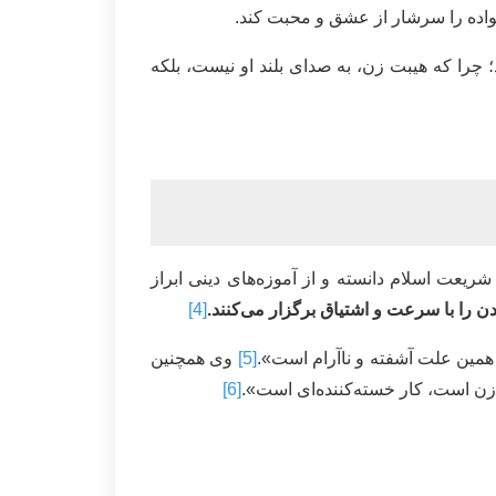
نواده را سرشار از عشق و محبت کند.
 چرا که هیبت زن، به صدای بلند او نیست، بلکه
ریعت اسلام دانسته و از آموزه‌های دینی ابراز
 را با سرعت و اشتیاق برگزار می‌کنند.
[4]
مین علت آشفته و ناآرام است».
[5]
وی همچنین
زن است، کار خسته‌کننده‌ای است».
[6]