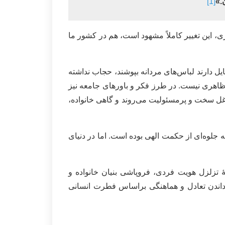
.»
[1]
ی، این تغییر کاملاً مشهود است، هم در کشور ما
ل دارند لباس‌های مردانه بپوشند، حجاب نداشته
ط ظاهری نیست. در طرز فکر و باورهای جامعه نیز
غل سخت و پرمسئولیت می‌روند و گاهی خانواده،
ه جلوه‌ای از حکمت الهی بوده است. اما در دنیای
نۀ تزلزل هویت فردی، فروپاشی بنیان خانواده و
رداندن تعادل و هماهنگی براساس فطرت انسانی