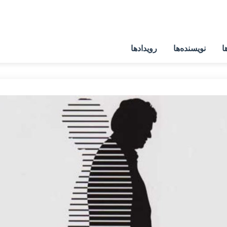
ا
نویسنده‌ها
رویدادها