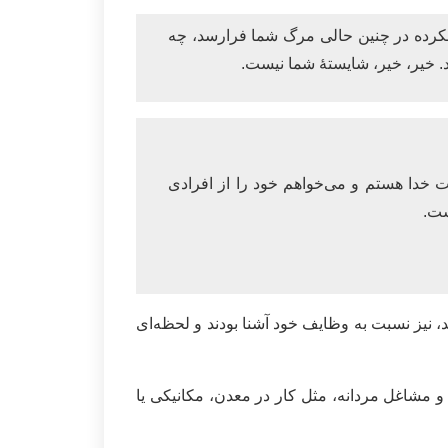
نکرده در چنین حالی مرگ شما فرارسد، چه
د. خیر، خیر، شایستۀ شما نیست.
 خدا هستم و می‌خواهم خود را از افرادی
ست.
، نیز نسبت به وظایف خود آشنا بودند و لحظه‌ای
و مشاغل مردانه، مثل کار در معدن، مکانیکی یا