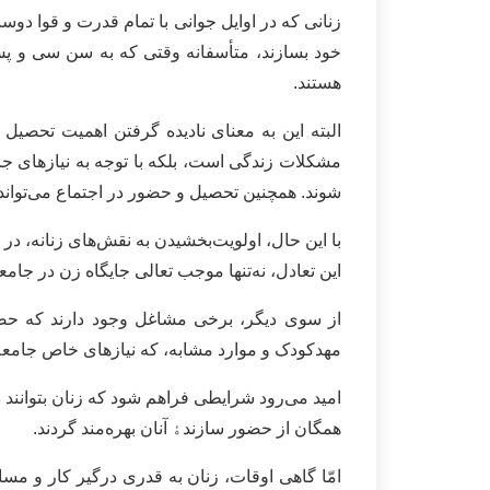
زنانی که در اوایل جوانی با تمام قدرت و قوا دوس
خود بسازند، متأسفانه وقتی که به سن سی و پس 
هستند.
البته این به‌ معنای نادیده ‌گرفتن اهمیت تحصی
مشکلات زندگی است، بلکه با توجه به نیازهای جا
شوند. همچنین تحصیل و حضور در اجتماع می‌توان
با این حال، اولویت‌بخشیدن به نقش‌های زنانه، در
این تعادل، نه‌تنها موجب تعالی جایگاه زن در جامعه
از سوی دیگر، برخی مشاغل وجود دارند که حضو
مهدکودک و موارد مشابه، که نیازهای خاص جامعه 
امید می‌رود شرایطی فراهم شود که زنان بتوانند
همگان از حضور سازندﮤ آنان بهره‌مند گردند.
امّا گاهی اوقات، زنان به قدری درگیر کار و م