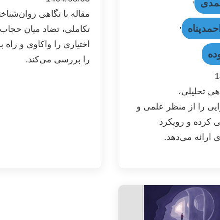
مدی
مقاله با نگاهی روان‌شناخ
,
حمدپناه
تکاملی، تضاد میان حجاب 
اختیاری را واکاوی و راه 
ده
را بررسی می‌کند.
1
اهی تحلیلی،
یی را از منظر علمی و
 کرده و رویکرد
ای ارائه می‌دهد.