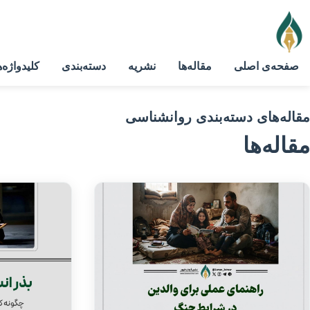
صفحه‌ی اصلی
مقاله‌ها
نشریه
دسته‌بندی
کلیدواژه‌ه
مقاله‌های دسته‌بندی روانشناسی
مقاله‌ها