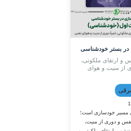
در بستر خودشناسی
 و ارتقای ملکوتی،
 از منیت و هوای
رقی
1
مسیر خودسازی است؛
فس و دوری از منیت،
تهذیب، ارتقای ملکوتی و