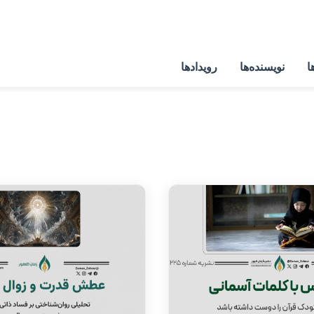
ا
نویسنده‌ها
رویدادها