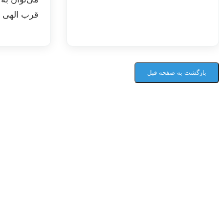
قرب الهی ر
بازگشت به صفحه قبل