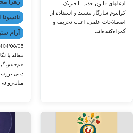
زهرا مح
ادعاهای قانون جذب با فیزیک
کوانتوم سازگار نیستند و استفاده از
نانسونا ا
اصطلاحات علمی، اغلب تحریف و
گمراه‌کننده‌اند.
آرام ستو
404/08/05
مقاله با نگ
هم‌جنس‌گرا
دینی بررسی
میانه‌روانه‌