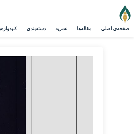
صفحه‌ی اصلی
مقاله‌ها
نشریه
دسته‌بندی
کلیدواژه‌ه