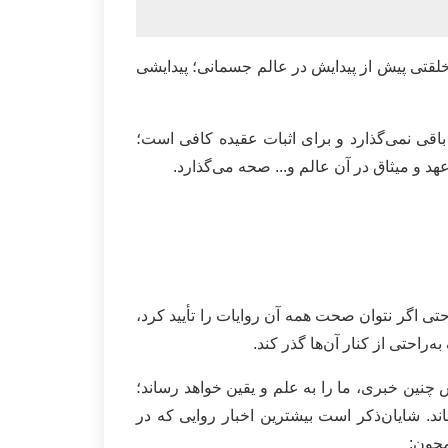
 خلقتی پیش از پیدایش در عالم جسمانی؛ پیدایشی
 باقی نمی‌گذارد و برای اثبات عقیده کافی است؛
عهد و میثاق در آن عالم و... صحه می‌گذارد.
 حتی اگر نتوان صحت همه آن روایات را تأیید کرد،
حتی از کنار آن‌ها گذر کند.
 چنین خبری، ما را به علم و یقین خواهد رساند؛
ند. شایان‌ذکر است بیشترین اخبار روایی که در
مچون: