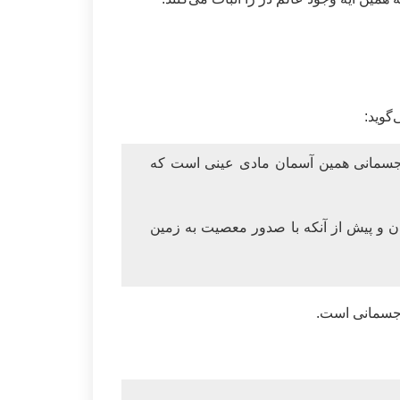
گوید:
 جسمانی همین آسمان مادی عینی است که
ن و پیش از آنکه با صدور معصیت به زمین
 جسمانی است.