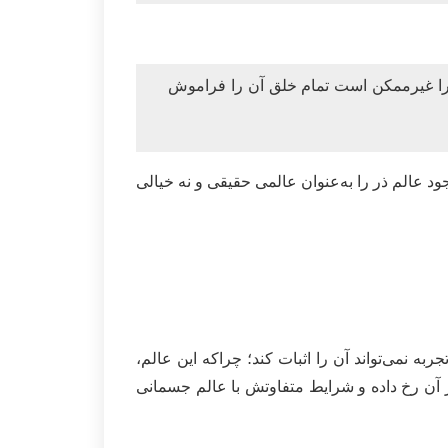
؛ زیرا غیرممکن است تمام خلق آن را فراموش
د عالم ذر را به‌عنوان عالمی حقیقی و نه خیالی
ه نمی‌تواند آن را اثبات کند؛ چراکه این عالم،
ر آن رخ داده و شرایط متفاوتش با عالم جسمانی