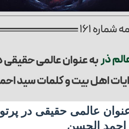
عنوان عالمی حقیقی در پرتو
 احمد الحسن