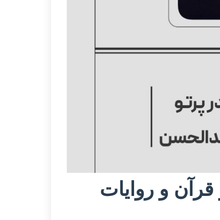
 قرآن و روایات