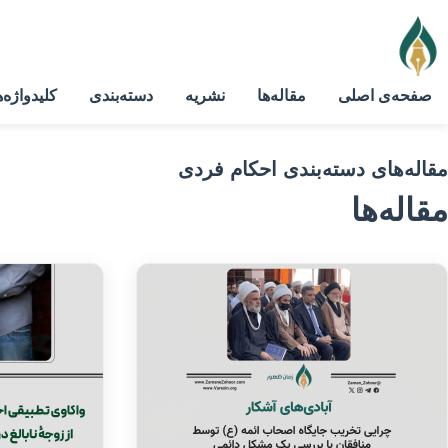
صفحه‌ی اصلی
مقاله‌ها
نشریه
دسته‌بندی
کلیدواژه‌ه
مقاله‌های دسته‌بندی احکام فردی
مقاله‌ها