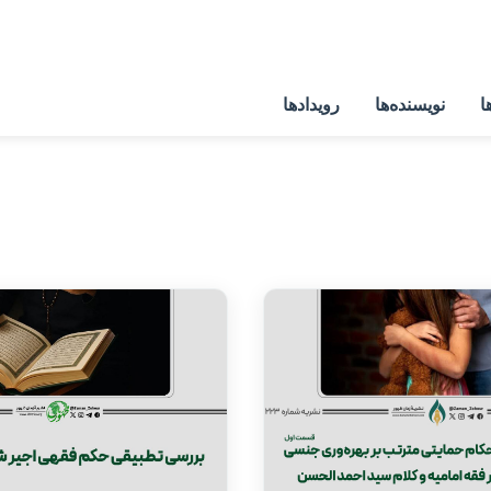
ا
نویسنده‌ها
رویدادها