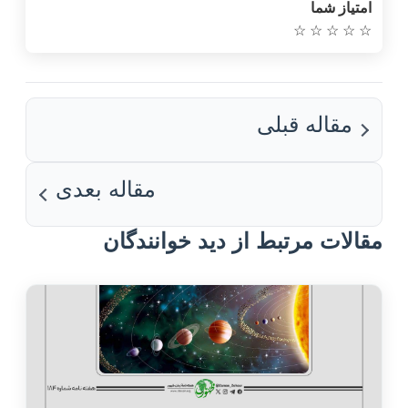
امتیاز شما
☆
☆
☆
☆
☆
مقاله قبلی
مقاله بعدی
مقالات مرتبط از دید خوانندگان