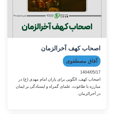
اصحاب کهف آخرالزمان
آفاق مصطفوی
1404/05/17
اصحاب کهف، الگویی برای یاران امام مهدی (ع) در
مبارزه با طاغوت، علمای گمراه و ایستادگی بر ایمان
در آخرالزمان.