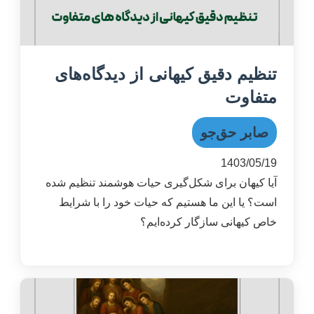
تنظیم دقیق کیهانی از دیدگاه‌های
متفاوت
صابر حق‌جو
1403/05/19
آیا کیهان برای شکل‌گیری حیات هوشمند تنظیم شده
است؟ یا این ما هستیم که حیات خود را با شرایط
خاص کیهانی سازگار کرده‌ایم؟