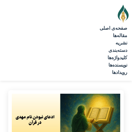
صفحه‌ی اصلی
مقاله‌ها
نشریه
دسته‌بندی
کلیدواژه‌ها
نویسنده‌ها
رویدادها