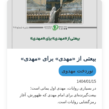
بیعتی از «مهدی» برای «مهدی»
نوردخت مهدوی
1404/01/15
در بسیاری روایات، مهدی اول یمانی است؛
بیعت‌گیرنده‌ای برای امام مهدی که ظهورش، آغاز
رمزگشایی روایات است.