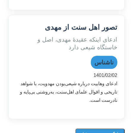
تصور اهل سنت از مهدی
ادعای اینکه عقیدۀ مهدی، اصل و
خاستگاه شیعی دارد
ناشناس
1401/02/02
ادعای وهابیت درباره شیعی‌بودن مهدویت، با شواهد
تاریخی و اقوال علمای اهل‌سنت، به‌روشنی بی‌پایه و
نادرست است.