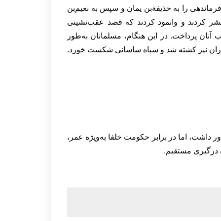
اندهی را به حذیفة‌بن یمان و سپس به نعیم‌بن
نتشر کردند و وانمود کردند که قصد عقب‌نشینی
آنان پرداخت. در این هنگام، مسلمانان به‌طور
یروزان نیز کشته شد و سپاه ساسانی شکست خورد.
ور داشت، اما در برابر حکومت خلفا به‌ویژه عمر،
ن درگیری مستقیم.