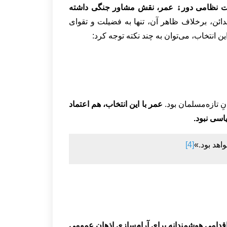
ت نظامی دورﮤ عمر، نقش مشاور جنگی داشته
دائن، برخلاف ظاهر آن، تنها به فضیلت و تقوای
 انتخاب، می‌توان به چند نکته توجه کرد:
ِ تازه‌مسلمان بود.
عمر با این انتخاب، هم اعتماد
سی نبود.
هد بود.»
[4]
 اقدامی هوشمندانه برای آرام‌سازی اذهان عمومی