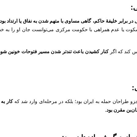
در برابر خلیفۀ حاکم، گاهی مساوی با متهم شدن به نفاق یا ارتداد بود
وت یا عدم همراهی با حکومت مرکزی می‌توانست جان او را به خطر
 کند که اگر
کنار کشیدن باعث تندتر شدن مسیر فتوحات خونین شود
 جزو طراحان حمله به ایران بود؛ بلکه در مرحله‌ای وارد شد که
کار به
ن‌بن مقرن بود.