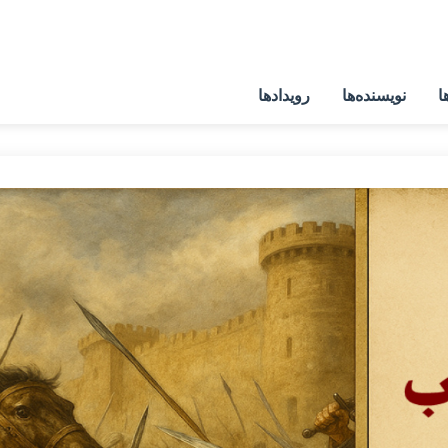
ا
نویسنده‌ها
رویدادها