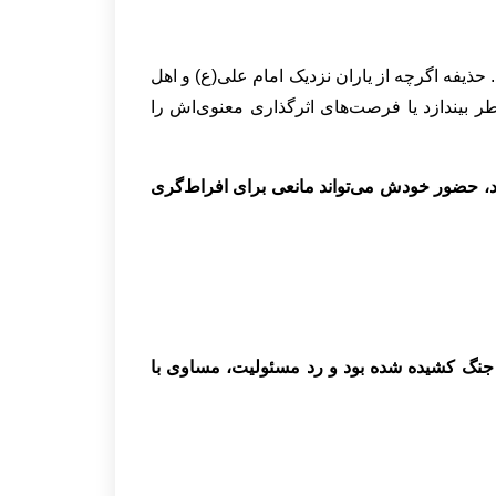
. حذیفه اگرچه از یاران نزدیک امام علی(ع) و اهل
 بیندازد یا فرصت‌های اثرگذاری معنوی‌اش را
، حضور خودش می‌تواند مانعی برای افراط‌گری
 جنگ کشیده شده بود و رد مسئولیت، مساوی با