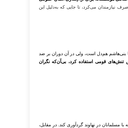
نیازمندان می‌کرد، تا جایی که به‌دلیل این
 بنی‌هاشم هم‌دل است، ولی در آن دوران بر ضد
تنش‌های قومی استفاده کرد، بی‌آن‌که نگران
ا مسلمانان در نهاوند گردآوری کند. در مقابل،