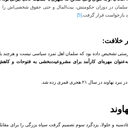
سلمان در دوران حکومتش، بیت‌المال و حتی حقوق شخصی‌اش را صرف 
د بازخواست قرار گرفت.
[5]
ه‌درستی تشخیص داده بود که سلمان اهل تمرد سیاسی نیست و هرچند با
‌عنوان مهره‌ای کارآمد برای مشروعیت‌بخشی به فتوحات و کاهش 
در سال ۲۱ هجری قمری زده شد.
اوند
یه و جلولا، یزدگرد سوم تصمیم گرفت سپاه بزرگی را برای مقابله ب