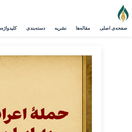
صفحه‌ی اصلی
مقاله‌ها
نشریه
دسته‌بندی
کلیدواژه‌ه