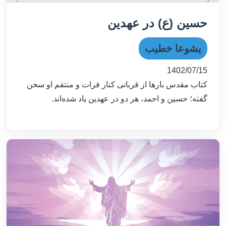
حسین (ع) در عهدین
یشوعا خطیب
1402/07/15
کتاب مقدس بارها از قربانی کنار فرات و منتقم او سخن
گفته؛ حسین و احمد، هر دو در عهدین یاد شده‌اند.