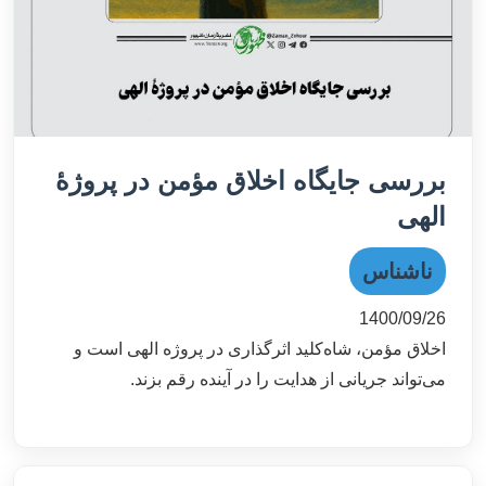
بررسی جایگاه اخلاق مؤمن در پروژۀ
الهی
ناشناس
1400/09/26
اخلاق مؤمن، شاه‌کلید اثرگذاری در پروژه الهی است و
می‌تواند جریانی از هدایت را در آینده رقم بزند.