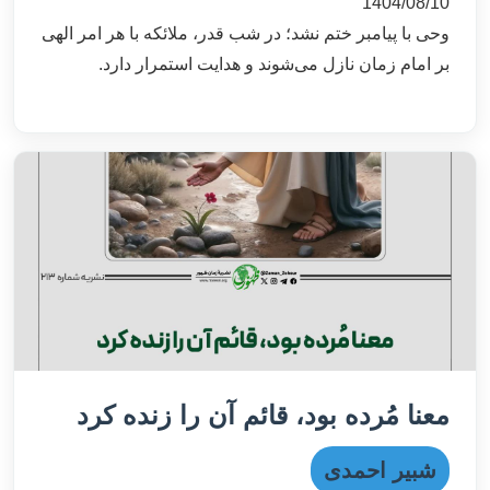
1404/08/10
وحی با پیامبر ختم نشد؛ در شب قدر، ملائکه با هر امر الهی
بر امام زمان نازل می‌شوند و هدایت استمرار دارد.
معنا مُرده بود، قائم آن را زنده کرد
شبیر احمدی