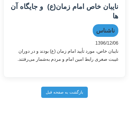
نایبان خاص امام زمان(ع) و جایگاه آن
ها
ناشناس
1396/12/06
نایبان خاص، مورد تأیید امام زمان (ع) بودند و در دوران
غیبت صغری رابط امین امام و مردم به‌شمار می‌رفتند.
بازگشت به صفحه قبل