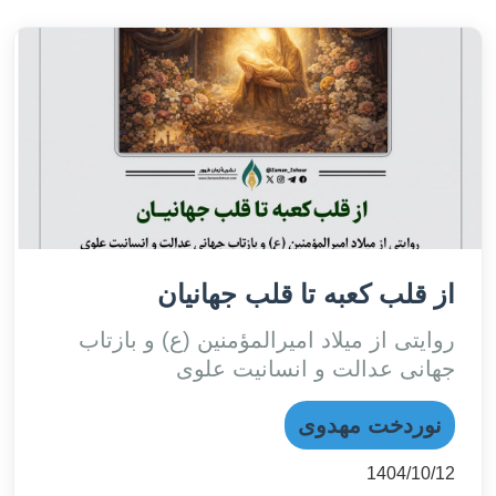
از قلب کعبه تا قلب جهانیان
روایتی از میلاد امیرالمؤمنین (ع) و بازتاب
جهانی عدالت و انسانیت علوی
نوردخت مهدوی
1404/10/12