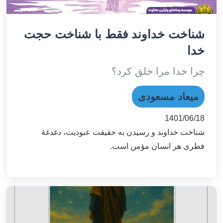
شناخت خداوند فقط با شناخت حجت
خدا
چرا خدا مرا خلق کرد؟
میعاد مسعودی
1401/06/18
شناخت خداوند و رسیدن به حقیقت عبودیت، دغدغۀ
فطری هر انسان مؤمن است.