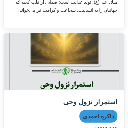
میلاد علی(ع)، تولد عدالت است؛ صدایی از قلب کعبه که
جهانیان را به انسانیت، شجاعت و کرامت فرامی‌خواند.
استمرار نزول وحی
ذاکره احمدی