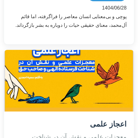
1404/06/28
پوچی و بی‌معنایی انسان معاصر را فراگرفته، اما قائم
آل‌محمد، معنای حقیقی حیات را دوباره به بشر بازگرداند.
اعجاز علمی
معجزات علمی و نقش آن در شناخت