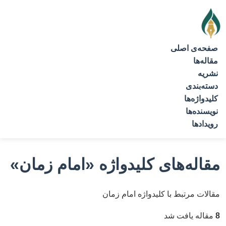
صفحه‌ی اصلی
مقاله‌ها
نشریه
دسته‌بندی
کلیدواژه‌ها
نویسنده‌ها
رویدادها
مقاله‌های کلیدواژه
«امام زمان»
مقالات مرتبط با کلیدواژه امام زمان
8
مقاله یافت شد