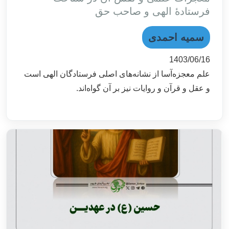
فرستادهٔ الهی و صاحب حق
سمیه احمدی
1403/06/16
علم معجزه‌آسا از نشانه‌های اصلی فرستادگان الهی است
و عقل و قرآن و روایات نیز بر آن گواه‌اند.