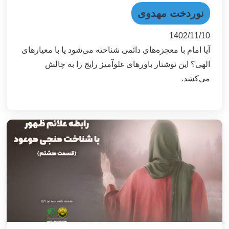
نوردخت مهدوی
1402/11/10
آیا امام با معجزه‌های دائمی شناخته می‌شود یا با معیارهای
الهی؟ این نوشتار باورهای غلوآمیز رایج را به چالش
می‌کشد.