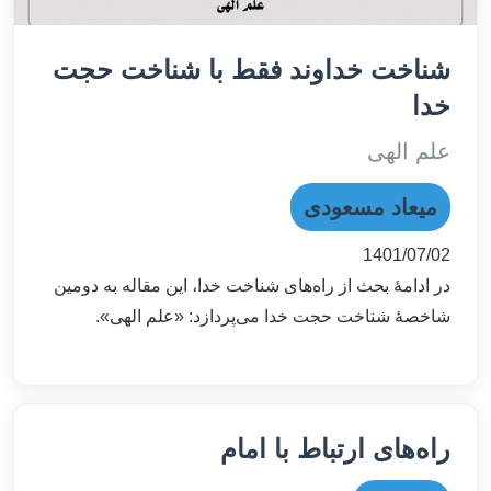
شناخت خداوند فقط با شناخت حجت
خدا
علم الهی
میعاد مسعودی
1401/07/02
در ادامۀ بحث از راه‌های شناخت خدا، این مقاله به دومین
شاخصۀ شناخت حجت خدا می‌پردازد: «علم الهی».
راه‌های ارتباط با امام