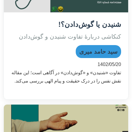
شنیدن یا گوش‌دادن؟!
کنکاشی دربارۀ تفاوت شنیدن و گوش‌دادن
سید حامد میری
1402/05/20
تفاوت «شنیدن» و «گوش‌دادن» در آگاهی است؛ این مقاله
نقش نفس را در درک حقیقت و پیام الهی بررسی می‌کند.