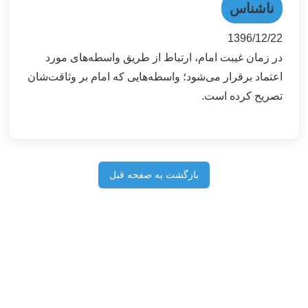
ناشناس
1396/12/22
در زمان غیبت امام، ارتباط از طریق واسطه‌های مورد
اعتماد برقرار می‌شود؛ واسطه‌هایی که امام بر وثاقت‌شان
تصریح کرده است.
بازگشت به صفحه قبل