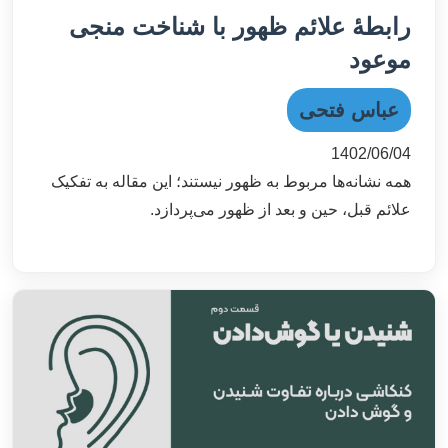
رابطهٔ علائم ظهور با شناخت منجی
موعود
عباس فتحی
1402/06/04
همه نشانه‌ها مربوط به ظهور نیستند؛ این مقاله به تفکیک
علائم قبل، حین و بعد از ظهور می‌پردازد.