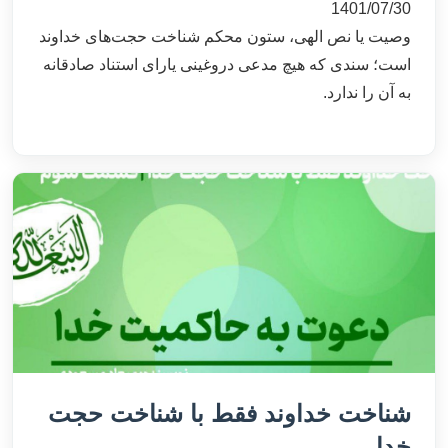
1401/07/30
وصیت یا نص الهی، ستون محکم شناخت حجت‌های خداوند
است؛ سندی که هیچ مدعی دروغینی یارای استناد صادقانه
به آن را ندارد.
شناخت خداوند فقط با شناخت حجت
خدا