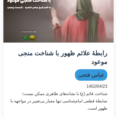
رابطهٔ علائم ظهور با شناخت منجی
موعود
عباس فتحی
1402/04/23
شناخت قائم (ع) با نشانه‌های ظاهری ممکن نیست؛
ضابطۀ قطعی امام‌شناسی تنها معیار بی‌تغییر در مواجهه با
ظهور است.