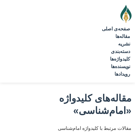
صفحه‌ی اصلی
مقاله‌ها
نشریه
دسته‌بندی
کلیدواژه‌ها
نویسنده‌ها
رویدادها
مقاله‌های کلیدواژه
«امام‌شناسی»
مقالات مرتبط با کلیدواژه امام‌شناسی