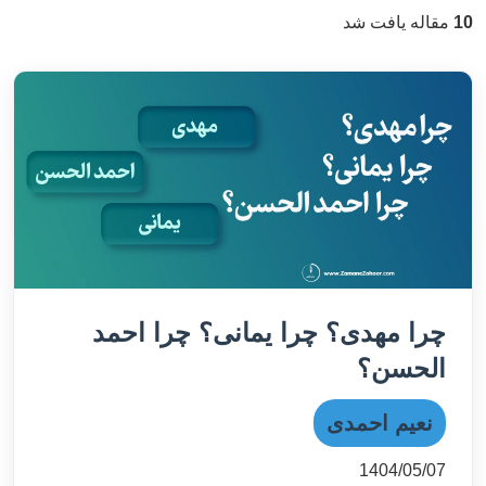
10
مقاله یافت شد
چرا مهدی؟ چرا یمانی؟ چرا احمد
الحسن؟
نعیم احمدی
1404/05/07