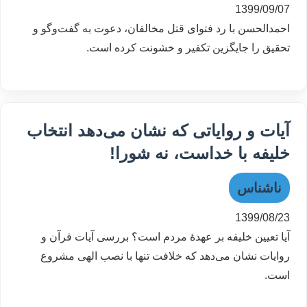
1399/09/07
احمدالحسن با رد فتوای قتل مخالفان، دعوت به گفت‌وگو و
تحقیق را جایگزین تکفیر و خشونت کرده است.
آیات و روایاتی که نشان می‌دهد انتخاب
خلیفه با خداست، نه شورا!
ناشناس
1399/08/23
آیا تعیین خلیفه بر عهدۀ مردم است؟ بررسی آیات قرآن و
روایات نشان می‌دهد که خلافت تنها با نصب الهی مشروع
است.