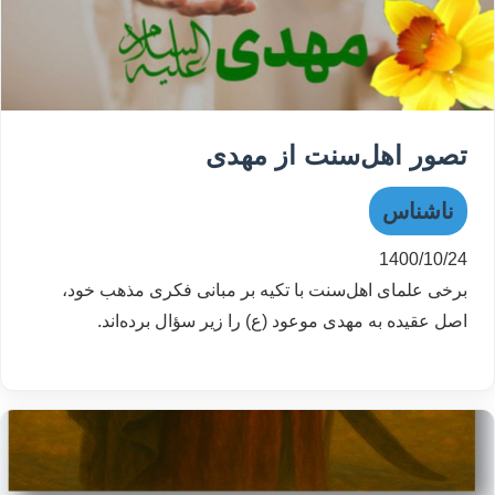
تصور اهل‌سنت از مهدی
ناشناس
1400/10/24
برخی علمای اهل‌سنت با تکیه بر مبانی فکری مذهب خود،
اصل عقیده به مهدی موعود (ع) را زیر سؤال برده‌اند.