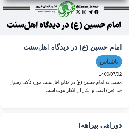
امام حسین (ع) در دیدگاه اهل‌سنت
ناشناس
1400/07/02
محبت به امام حسین (ع) در منابع اهل‌سنت مورد تأکید رسول
خدا (ص) است و انکار آن انکار نبوت است.
دوراهی بیراهه!