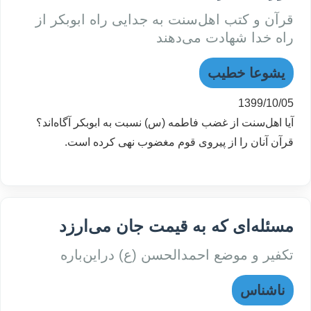
قرآن و کتب اهل‌سنت به جدایی راه ابوبکر از
راه خدا شهادت می‌دهند
یشوعا خطیب
1399/10/05
آیا اهل‌سنت از غضب فاطمه (س) نسبت به ابوبکر آگاه‌اند؟
قرآن آنان را از پیروی قوم مغضوب نهی کرده است.
مسئله‌ای که به قیمت جان می‌ارزد
تکفیر و موضع احمدالحسن (ع) در‌این‌باره
ناشناس