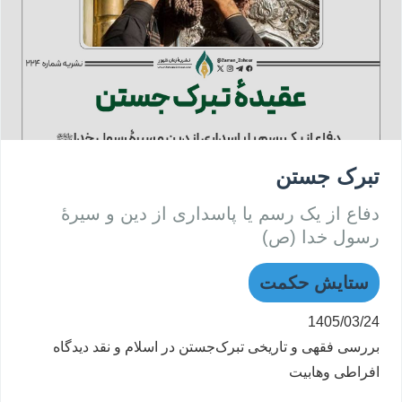
تبرک جستن
دفاع از یک رسم یا پاسداری از دین و سیرۀ
رسول خدا (ص)
ستایش حکمت
1405/03/24
بررسی فقهی و تاریخی تبرک‌جستن در اسلام و نقد دیدگاه
افراطی وهابیت