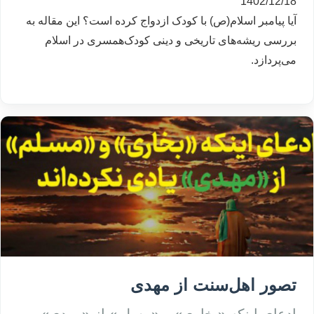
1402/12/18
آیا پیامبر اسلام(ص) با کودک ازدواج کرده است؟ این مقاله به
بررسی ریشه‌های تاریخی و دینی کودک‌همسری در اسلام
می‌پردازد.
تصور اهل‌سنت از مهدی