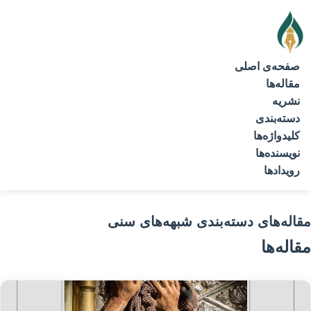
صفحه‌ی اصلی
مقاله‌ها
نشریه
دسته‌بندی
کلیدواژه‌ها
نویسنده‌ها
رویدادها
مقاله‌های دسته‌بندی شبهه‌های سنی
مقاله‌ها