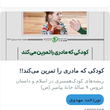
کودکی که مادری را تمرین می‌کند!!
ریشه‌های کودک‌همسری در اسلام و داستان
عروس ۹ سالهٔ خانهٔ پیامبر (ص)
نوردخت مهدوی