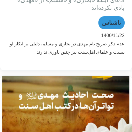
ادعای اینکه «بخاری» و «مسلم» از «مهدی»
یادی نکرده‌اند
ناشناس
1400/11/22
عدم ذکر صریح نام مهدی در بخاری و مسلم، دلیلی بر انکار او
نیست و علمای اهل‌سنت نیز چنین باوری ندارند.