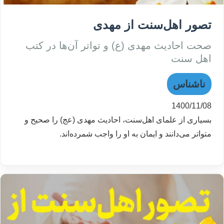
تصور اهل‌سنت از مهدی
صحت احادیث مهدی (ع) و تواتر آن‌ها در کتب
اهل سنت
ناشناس
1400/11/08
بسیاری از علمای اهل‌سنت، احادیث مهدی (عج) را صحیح و
متواتر می‌دانند و ایمان به او را واجب شمرده‌اند.