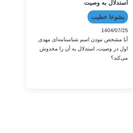
استدلال به وصیت
یشوعا خطیب
1404/07/25
آیا مشخص نبودن اسم شناسنامه‌ای مهدی
اول در وصیت، استدلال به آن را مخدوش
می‌کند؟