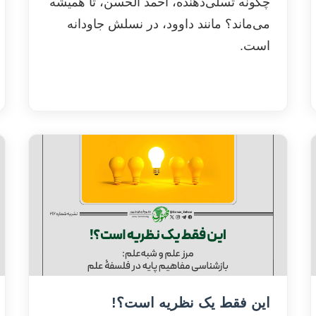
چگونه تسلی‌دهنده، احمد الحسن، تا همیشه
می‌ماند؟ مانند داوود، در نسلش جاودانه
است.
این فقط یک نظریه است؟!