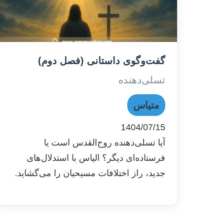
گفت‌وگوی داستانی (فصل دوم)
تسلی‌دهنده
متیاس
1404/07/15
آیا تسلی‌دهنده روح‌القدس است یا
فرستاده‌ای دیگر؟ الیاس با استدلال‌های
جدید، راز اختلافات مسیحیان را می‌گشاید.