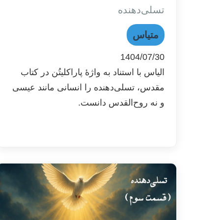
تسلی‌دهنده
متیاس
1404/07/30
الیاس با استناد به واژۀ پاراکلیتُن در کتاب
مقدس، تسلی‌دهنده را انسانی مانند عیسی
و نه روح‌القدس دانست.