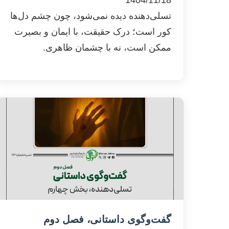
1404/11/18
تسلی‌دهنده دیده نمی‌شود، چون چشم دل‌ها
کور است؛ درک حقیقت، با ایمان و بصیرت
ممکن است، نه با چشمان ظاهری.
گفت‌وگوی داستانی، فصل دوم