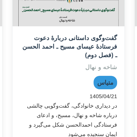
گفت‌وگوی داستانی دربارۀ دعوت
فرستادۀ عیسای مسیح ـ احمد الحسن
ـ (فصل دوم)
شاخه و نهال
متیاس
1405/04/21
در دیداری خانوادگی، گفت‌وگویی چالشی
درباره شاخه و نهال، مسیح، و ادعای
فرستادگی احمدالحسن شکل می‌گیرد و
ایمان سنجیده می‌شود