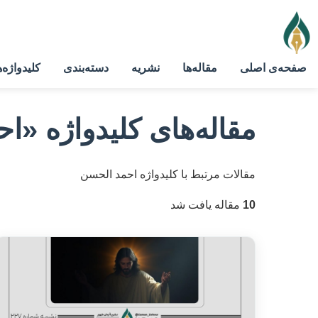
صفحه‌ی اصلی
مقاله‌ها
نشریه
دسته‌بندی
کلیدواژه‌ه
مقاله‌های کلیدواژه
«اح
مقالات مرتبط با کلیدواژه احمد الحسن
10
مقاله یافت شد