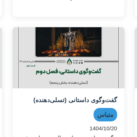
گفت‌وگوی داستانی (تسلی‌دهنده)
متیاس
1404/10/20