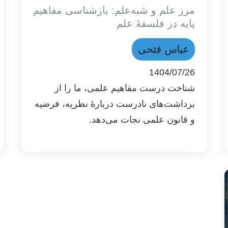
مرز علم و شبه‌علم: بازشناسی مفاهیم
پایه در فلسفۀ علم
عباس فتحی
1404/07/26
شناخت درست مفاهیم علمی، ما را از
برداشت‌های نادرست دربارهٔ نظریه، فرضیه
و قانون علمی نجات می‌دهد.