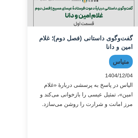
گفت‌وگوی داستانی (فصل دوم)؛ غلام
امین و دانا
متیاس
1404/12/04
الیاس در پاسخ به پرسشی دربارهٔ «غلام
امین»، تمثیل عیسی را بازخوانی می‌کند و
مرز امانت و شرارت را روشن می‌سازد.