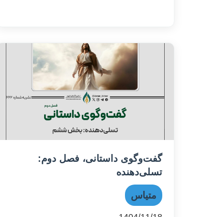
گفت‌وگوی داستانی، فصل دوم:
تسلی‌دهنده
متیاس