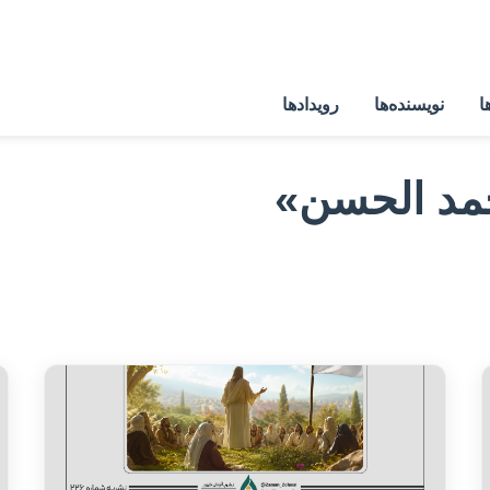
ا
نویسنده‌ها
رویدادها
مد الحسن»